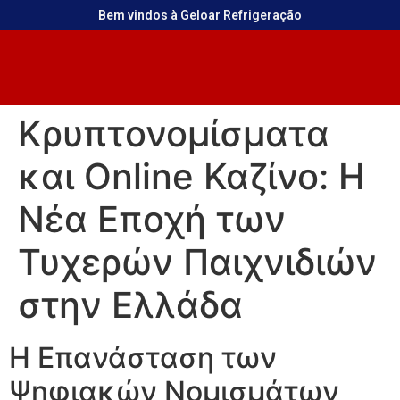
Bem vindos à Geloar Refrigeração
Κρυπτονομίσματα
και Online Καζίνο: Η
Νέα Εποχή των
Τυχερών Παιχνιδιών
στην Ελλάδα
Η Επανάσταση των
Ψηφιακών Νομισμάτων