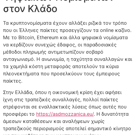
στον Κλάδο
Τα κρυπτονομίσματα έχουν αλλάξει ριζικά τον τρόπο
που οι Έλληνες παίκτες προσεγγίζουν τα online καζίνο.
Με το Bitcoin, Ethereum και άλλα ψηφιακά νομίσματα
να κερδίζουν συνεχώς έδαφος, οι παραδοσιακές
μέθοδοι πληρωμής αντιμετωπίζουν σοβαρό
ανταγωνισμό. Η ανωνυμία, η ταχύτητα συναλλαγών και
τα χαμηλά κόστη μεταφοράς αποτελούν τα κύρια
πλεονεκτήματα που προσελκύουν τους έμπειρους
παίκτες.
Στην Ελλάδα, όπου η οικονομική κρίση έχει αφήσει
ίχνη στις τραπεζικές συναλλαγές, πολλοί παίκτες
στρέφονται σε εναλλακτικές λύσεις όπως αυτές που
προσφέρει το
https://asdmozzanica.eu/
. Η δυνατότητα
άμεσων καταθέσεων και αναλήψεων χωρίς
τραπεζικούς περιορισμούς αποτελεί σημαντικό κίνητρο