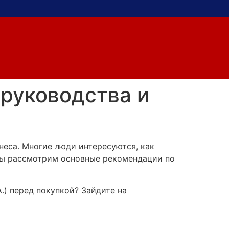
 руководства и
неса. Многие люди интересуются, как
 мы рассмотрим основные рекомендации по
A.) перед покупкой? Зайдите на