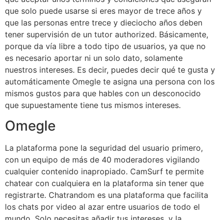
que solo puede usarse si eres mayor de trece años y
que las personas entre trece y dieciocho años deben
tener supervisión de un tutor authorized. Básicamente,
porque da vía libre a todo tipo de usuarios, ya que no
es necesario aportar ni un solo dato, solamente
nuestros intereses. Es decir, puedes decir qué te gusta y
automáticamente Omegle te asigna una persona con los
mismos gustos para que hables con un desconocido
que supuestamente tiene tus mismos intereses.
Omegle
La plataforma pone la seguridad del usuario primero,
con un equipo de más de 40 moderadores vigilando
cualquier contenido inapropiado. CamSurf te permite
chatear con cualquiera en la plataforma sin tener que
registrarte. Chatrandom es una plataforma que facilita
los chats por video al azar entre usuarios de todo el
mundo. Solo necesitas añadir tus intereses, y la