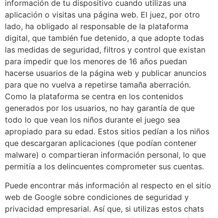
información de tu dispositivo cuando utilizas una
aplicación o visitas una página web. El juez, por otro
lado, ha obligado al responsable de la plataforma
digital, que también fue detenido, a que adopte todas
las medidas de seguridad, filtros y control que existan
para impedir que los menores de 16 años puedan
hacerse usuarios de la página web y publicar anuncios
para que no vuelva a repetirse tamaña aberración.
Como la plataforma se centra en los contenidos
generados por los usuarios, no hay garantía de que
todo lo que vean los niños durante el juego sea
apropiado para su edad. Estos sitios pedían a los niños
que descargaran aplicaciones (que podían contener
malware) o compartieran información personal, lo que
permitía a los delincuentes comprometer sus cuentas.
Puede encontrar más información al respecto en el sitio
web de Google sobre condiciones de seguridad y
privacidad empresarial. Así que, si utilizas estos chats