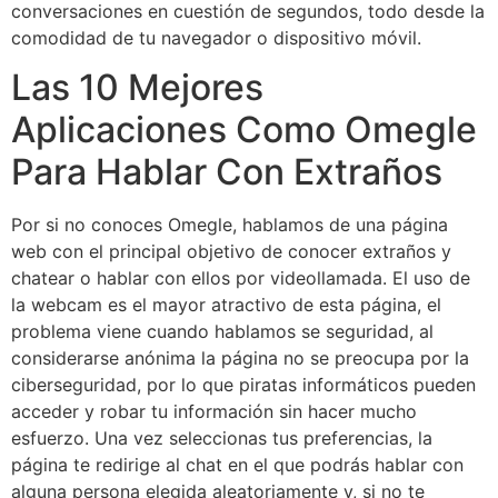
conversaciones en cuestión de segundos, todo desde la
comodidad de tu navegador o dispositivo móvil.
Las 10 Mejores
Aplicaciones Como Omegle
Para Hablar Con Extraños
Por si no conoces Omegle, hablamos de una página
web con el principal objetivo de conocer extraños y
chatear o hablar con ellos por videollamada. El uso de
la webcam es el mayor atractivo de esta página, el
problema viene cuando hablamos se seguridad, al
considerarse anónima la página no se preocupa por la
ciberseguridad, por lo que piratas informáticos pueden
acceder y robar tu información sin hacer mucho
esfuerzo. Una vez seleccionas tus preferencias, la
página te redirige al chat en el que podrás hablar con
alguna persona elegida aleatoriamente y, si no te