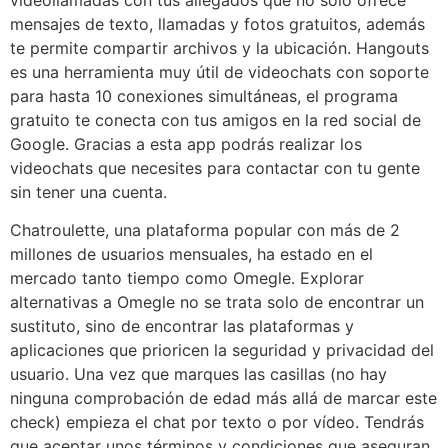
mensajes de texto, llamadas y fotos gratuitos, además
te permite compartir archivos y la ubicación. Hangouts
es una herramienta muy útil de videochats con soporte
para hasta 10 conexiones simultáneas, el programa
gratuito te conecta con tus amigos en la red social de
Google. Gracias a esta app podrás realizar los
videochats que necesites para contactar con tu gente
sin tener una cuenta.
Chatroulette, una plataforma popular con más de 2
millones de usuarios mensuales, ha estado en el
mercado tanto tiempo como Omegle. Explorar
alternativas a Omegle no se trata solo de encontrar un
sustituto, sino de encontrar las plataformas y
aplicaciones que prioricen la seguridad y privacidad del
usuario. Una vez que marques las casillas (no hay
ninguna comprobación de edad más allá de marcar este
check) empieza el chat por texto o por vídeo. Tendrás
que aceptar unos términos y condiciones que aseguran