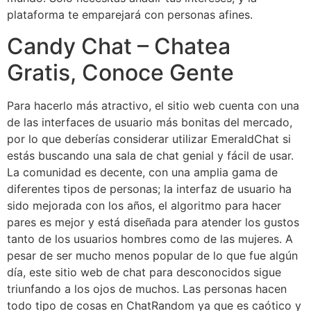
plataforma te emparejará con personas afines.
Candy Chat – Chatea
Gratis, Conoce Gente
Para hacerlo más atractivo, el sitio web cuenta con una
de las interfaces de usuario más bonitas del mercado,
por lo que deberías considerar utilizar EmeraldChat si
estás buscando una sala de chat genial y fácil de usar.
La comunidad es decente, con una amplia gama de
diferentes tipos de personas; la interfaz de usuario ha
sido mejorada con los años, el algoritmo para hacer
pares es mejor y está diseñada para atender los gustos
tanto de los usuarios hombres como de las mujeres. A
pesar de ser mucho menos popular de lo que fue algún
día, este sitio web de chat para desconocidos sigue
triunfando a los ojos de muchos. Las personas hacen
todo tipo de cosas en ChatRandom ya que es caótico y