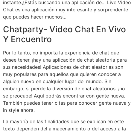
instante.¿Estás buscando una aplicación de… Live Video
Chat es una aplicación muy interesante y sorprendente
que puedes hacer muchos…
Chatparty- Video Chat En Vivo
Y Encuentro
Por lo tanto, no importa la experiencia de chat que
desee tener, ¡hay una aplicación de chat aleatoria para
sus necesidades! Aplicaciones de chat aleatorias son
muy populares para aquellos que quieren conocer a
alguien nuevo en cualquier lugar del mundo. Sin
embargo, si pierde la diversión de chat aleatorios, ¡no
se preocupe! Aquí podrás encontrar con gente nueva.
También puedes tener citas para conocer gente nueva y
in style ahora.
La mayoría de las finalidades que se explican en este
texto dependen del almacenamiento o del acceso a la