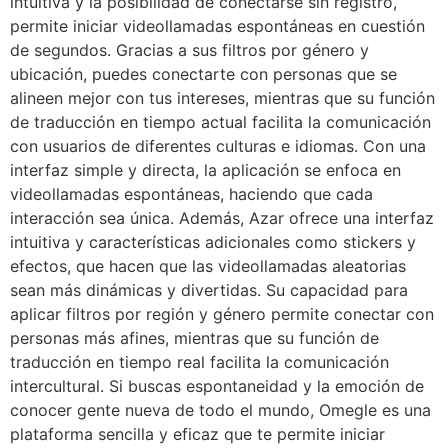
intuitiva y la posibilidad de conectarse sin registro,
permite iniciar videollamadas espontáneas en cuestión
de segundos. Gracias a sus filtros por género y
ubicación, puedes conectarte con personas que se
alineen mejor con tus intereses, mientras que su función
de traducción en tiempo actual facilita la comunicación
con usuarios de diferentes culturas e idiomas. Con una
interfaz simple y directa, la aplicación se enfoca en
videollamadas espontáneas, haciendo que cada
interacción sea única. Además, Azar ofrece una interfaz
intuitiva y características adicionales como stickers y
efectos, que hacen que las videollamadas aleatorias
sean más dinámicas y divertidas. Su capacidad para
aplicar filtros por región y género permite conectar con
personas más afines, mientras que su función de
traducción en tiempo real facilita la comunicación
intercultural. Si buscas espontaneidad y la emoción de
conocer gente nueva de todo el mundo, Omegle es una
plataforma sencilla y eficaz que te permite iniciar