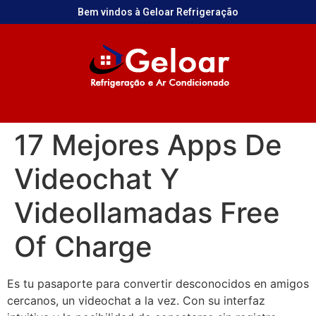
Bem vindos à Geloar Refrigeração
17 Mejores Apps De
Videochat Y
Videollamadas Free
Of Charge
Es tu pasaporte para convertir desconocidos en amigos
cercanos, un videochat a la vez. Con su interfaz