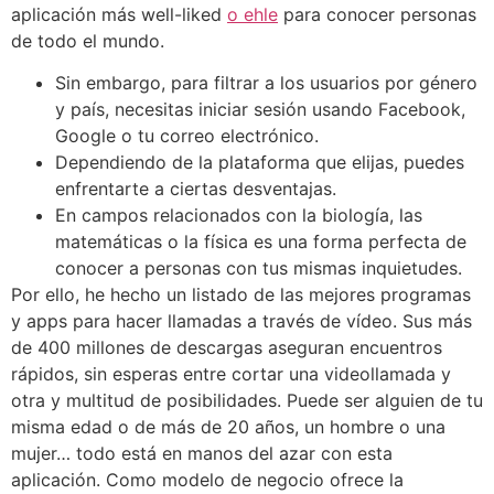
aplicación más well-liked
o ehle
para conocer personas
de todo el mundo.
Sin embargo, para filtrar a los usuarios por género
y país, necesitas iniciar sesión usando Facebook,
Google o tu correo electrónico.
Dependiendo de la plataforma que elijas, puedes
enfrentarte a ciertas desventajas.
En campos relacionados con la biología, las
matemáticas o la física es una forma perfecta de
conocer a personas con tus mismas inquietudes.
Por ello, he hecho un listado de las mejores programas
y apps para hacer llamadas a través de vídeo. Sus más
de 400 millones de descargas aseguran encuentros
rápidos, sin esperas entre cortar una videollamada y
otra y multitud de posibilidades. Puede ser alguien de tu
misma edad o de más de 20 años, un hombre o una
mujer… todo está en manos del azar con esta
aplicación. Como modelo de negocio ofrece la