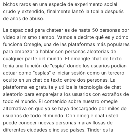
bichos raros en una especie de experimento social
crudo y extendido, finalmente lanzó la toalla después
de años de abuso.
La capacidad para chatear es de hasta 50 personas por
video al mismo tiempo. Vamos a decirte qué es y cómo
funciona Omegle, una de las plataformas más populares
para empezar a hablar con personas aleatorias de
cualquier parte del mundo. El omangle chat de texto
tenía una función de “espía” donde los usuarios podían
actuar como “espías” e iniciar sesión como un tercero
oculto en un chat de texto entre dos personas. La
plataforma es gratuita y utiliza la tecnología de chat
aleatorio para emparejar a los usuarios con extraños de
todo el mundo. El contenido sobre nuestro omegle
alternativa en que ya se haya descargado por miles de
usuarios de todo el mundo. Con omegle chat usted
puede conocer nuevas personas maravillosas de
diferentes ciudades e incluso países. Tinder es la