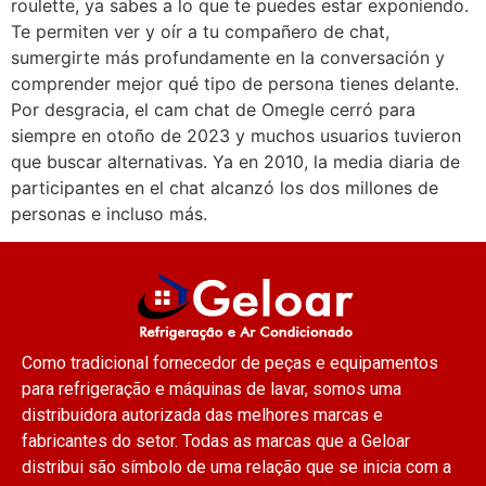
roulette, ya sabes a lo que te puedes estar exponiendo.
Te permiten ver y oír a tu compañero de chat,
sumergirte más profundamente en la conversación y
comprender mejor qué tipo de persona tienes delante.
Por desgracia, el cam chat de Omegle cerró para
siempre en otoño de 2023 y muchos usuarios tuvieron
que buscar alternativas. Ya en 2010, la media diaria de
participantes en el chat alcanzó los dos millones de
personas e incluso más.
Como tradicional fornecedor de peças e equipamentos
para refrigeração e máquinas de lavar, somos uma
distribuidora autorizada das melhores marcas e
fabricantes do setor. Todas as marcas que a Geloar
distribui são símbolo de uma relação que se inicia com a