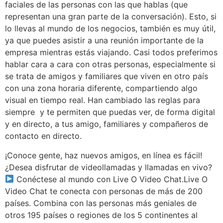
faciales de las personas con las que hablas (que
representan una gran parte de la conversación). Esto, si
lo llevas al mundo de los negocios, también es muy útil,
ya que puedes asistir a una reunión importante de la
empresa mientras estás viajando. Casi todos preferimos
hablar cara a cara con otras personas, especialmente si
se trata de amigos y familiares que viven en otro país
con una zona horaria diferente, compartiendo algo
visual en tiempo real. Han cambiado las reglas para
siempre y te permiten que puedas ver, de forma digital
y en directo, a tus amigo, familiares y compañeros de
contacto en directo.
¡Conoce gente, haz nuevos amigos, en línea es fácil!
¿Desea disfrutar de videollamadas y llamadas en vivo?
Conéctese al mundo con Live O Video Chat.Live O
Video Chat te conecta con personas de más de 200
países. Combina con las personas más geniales de
otros 195 países o regiones de los 5 continentes al