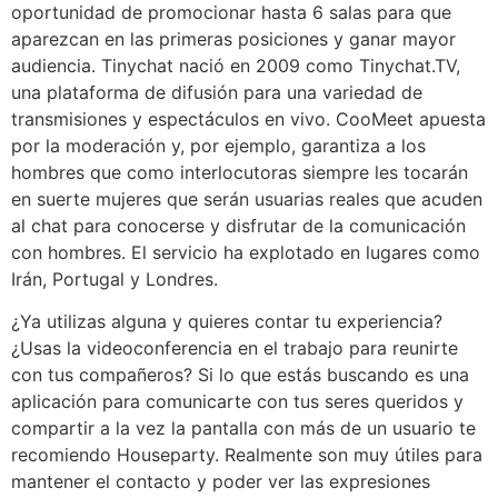
oportunidad de promocionar hasta 6 salas para que
aparezcan en las primeras posiciones y ganar mayor
audiencia. Tinychat nació en 2009 como Tinychat.TV,
una plataforma de difusión para una variedad de
transmisiones y espectáculos en vivo. CooMeet apuesta
por la moderación y, por ejemplo, garantiza a los
hombres que como interlocutoras siempre les tocarán
en suerte mujeres que serán usuarias reales que acuden
al chat para conocerse y disfrutar de la comunicación
con hombres. El servicio ha explotado en lugares como
Irán, Portugal y Londres.
¿Ya utilizas alguna y quieres contar tu experiencia?
¿Usas la videoconferencia en el trabajo para reunirte
con tus compañeros? Si lo que estás buscando es una
aplicación para comunicarte con tus seres queridos y
compartir a la vez la pantalla con más de un usuario te
recomiendo Houseparty. Realmente son muy útiles para
mantener el contacto y poder ver las expresiones