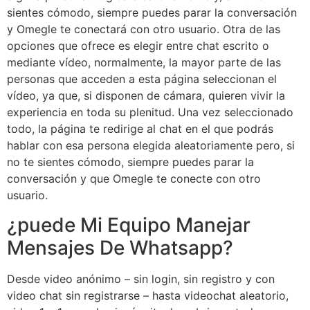
sientes cómodo, siempre puedes parar la conversación
y Omegle te conectará con otro usuario. Otra de las
opciones que ofrece es elegir entre chat escrito o
mediante vídeo, normalmente, la mayor parte de las
personas que acceden a esta página seleccionan el
vídeo, ya que, si disponen de cámara, quieren vivir la
experiencia en toda su plenitud. Una vez seleccionado
todo, la página te redirige al chat en el que podrás
hablar con esa persona elegida aleatoriamente pero, si
no te sientes cómodo, siempre puedes parar la
conversación y que Omegle te conecte con otro
usuario.
¿puede Mi Equipo Manejar
Mensajes De Whatsapp?
Desde video anónimo – sin login, sin registro y con
video chat sin registrarse – hasta videochat aleatorio,