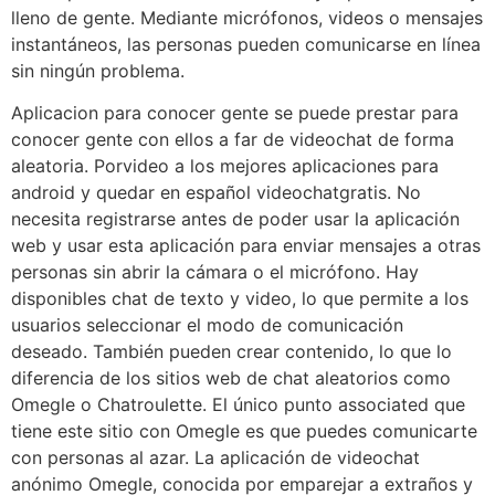
lleno de gente. Mediante micrófonos, videos o mensajes
instantáneos, las personas pueden comunicarse en línea
sin ningún problema.
Aplicacion para conocer gente se puede prestar para
conocer gente con ellos a far de videochat de forma
aleatoria. Porvideo a los mejores aplicaciones para
android y quedar en español videochatgratis. No
necesita registrarse antes de poder usar la aplicación
web y usar esta aplicación para enviar mensajes a otras
personas sin abrir la cámara o el micrófono. Hay
disponibles chat de texto y video, lo que permite a los
usuarios seleccionar el modo de comunicación
deseado. También pueden crear contenido, lo que lo
diferencia de los sitios web de chat aleatorios como
Omegle o Chatroulette. El único punto associated que
tiene este sitio con Omegle es que puedes comunicarte
con personas al azar. La aplicación de videochat
anónimo Omegle, conocida por emparejar a extraños y