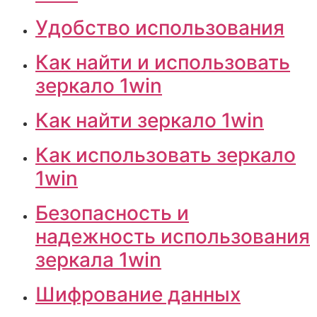
Удобство использования
Как найти и использовать
зеркало 1win
Как найти зеркало 1win
Как использовать зеркало
1win
Безопасность и
надежность использования
зеркала 1win
Шифрование данных