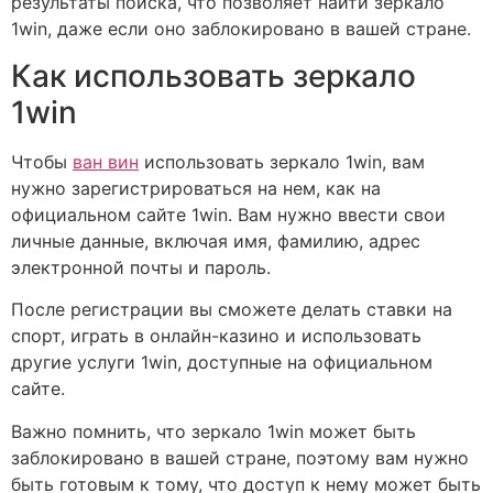
результаты поиска, что позволяет найти зеркало
1win, даже если оно заблокировано в вашей стране.
Как использовать зеркало
1win
Чтобы
ван вин
использовать зеркало 1win, вам
нужно зарегистрироваться на нем, как на
официальном сайте 1win. Вам нужно ввести свои
личные данные, включая имя, фамилию, адрес
электронной почты и пароль.
После регистрации вы сможете делать ставки на
спорт, играть в онлайн-казино и использовать
другие услуги 1win, доступные на официальном
сайте.
Важно помнить, что зеркало 1win может быть
заблокировано в вашей стране, поэтому вам нужно
быть готовым к тому, что доступ к нему может быть