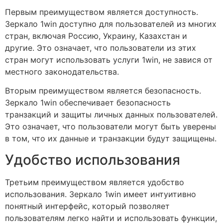
Первым преимуществом является доступность.
Зеркало 1win доступно для пользователей из многих
стран, включая Россию, Украину, Казахстан и
другие. Это означает, что пользователи из этих
стран могут использовать услуги 1win, не завися от
местного законодательства.
Вторым преимуществом является безопасность.
Зеркало 1win обеспечивает безопасность
транзакций и защиты личных данных пользователей.
Это означает, что пользователи могут быть уверены
в том, что их данные и транзакции будут защищены.
Удобство использования
Третьим преимуществом является удобство
использования. Зеркало 1win имеет интуитивно
понятный интерфейс, который позволяет
пользователям легко найти и использовать функции,