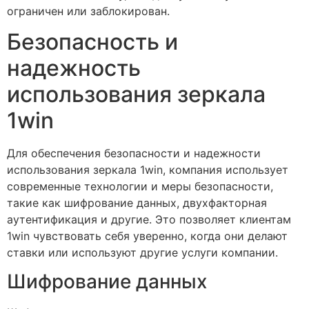
ограничен или заблокирован.
Безопасность и
надежность
использования зеркала
1win
Для обеспечения безопасности и надежности
использования зеркала 1win, компания использует
современные технологии и меры безопасности,
такие как шифрование данных, двухфакторная
аутентификация и другие. Это позволяет клиентам
1win чувствовать себя уверенно, когда они делают
ставки или используют другие услуги компании.
Шифрование данных