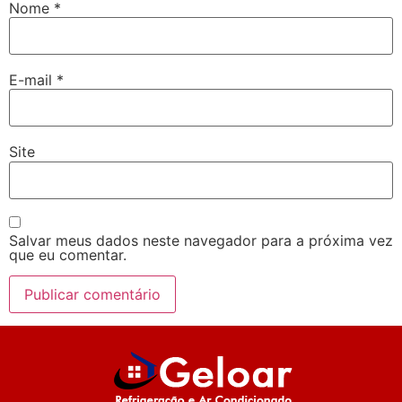
Nome
*
E-mail
*
Site
Salvar meus dados neste navegador para a próxima vez
que eu comentar.