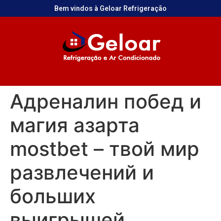
Bem vindos à Geloar Refrigeração
Адреналин побед и
магия азарта
mostbet – твой мир
развлечений и
больших
выигрышей.