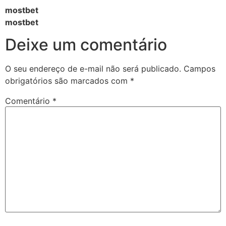
mostbet
mostbet
Deixe um comentário
O seu endereço de e-mail não será publicado.
Campos
obrigatórios são marcados com
*
Comentário
*