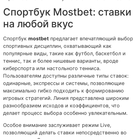
Спортбук Mostbet: ставки
на любой вкус
Спортбук
mostbet
предлагает впечатляющий выбор
спортивных дисциплин, охватывающий как
популярные виды, такие как футбол, баскетбол и
теннис, так и более нишевые варианты, вроде
киберспорта или настольного тенниса.
Пользователям доступны различные типы ставок:
одинарные, экспрессы и системы, позволяющие
максимально гибко подходить к формированию
игровых стратегий. Линия представлена широким
разнообразием исходов и коэффициентов, что
делает процесс выбора особенно увлекательным.
Особое внимание заслуживает режим Live,
позволяющий делать ставки непосредственно во