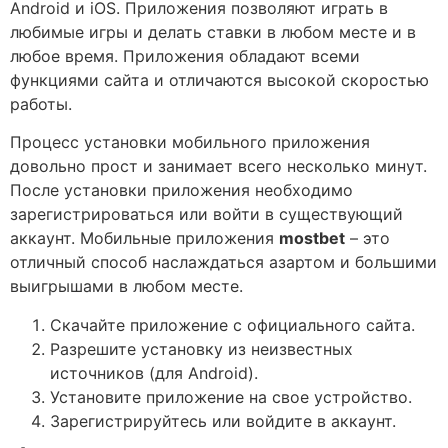
Android и iOS. Приложения позволяют играть в
любимые игры и делать ставки в любом месте и в
любое время. Приложения обладают всеми
функциями сайта и отличаются высокой скоростью
работы.
Процесс установки мобильного приложения
довольно прост и занимает всего несколько минут.
После установки приложения необходимо
зарегистрироваться или войти в существующий
аккаунт. Мобильные приложения
mostbet
– это
отличный способ наслаждаться азартом и большими
выигрышами в любом месте.
Скачайте приложение с официального сайта.
Разрешите установку из неизвестных
источников (для Android).
Установите приложение на свое устройство.
Зарегистрируйтесь или войдите в аккаунт.