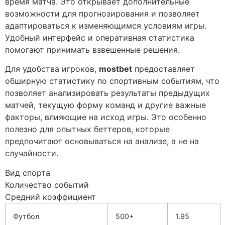
время матча. Это открывает дополнительные
возможности для прогнозирования и позволяет
адаптироваться к изменяющимся условиям игры.
Удобный интерфейс и оперативная статистика
помогают принимать взвешенные решения.
Для удобства игроков,
mostbet
предоставляет
обширную статистику по спортивным событиям, что
позволяет анализировать результаты предыдущих
матчей, текущую форму команд и другие важные
факторы, влияющие на исход игры. Это особенно
полезно для опытных беттеров, которые
предпочитают основываться на анализе, а не на
случайности.
Вид спорта
Количество событий
Средний коэффициент
Футбол
500+
1.95