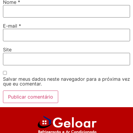
Nome
*
E-mail
*
Site
Salvar meus dados neste navegador para a próxima vez
que eu comentar.