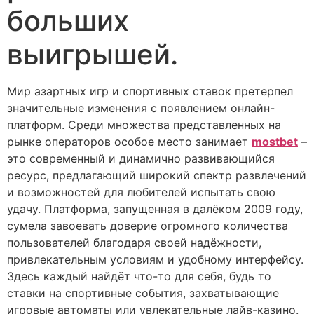
больших
выигрышей.
Мир азартных игр и спортивных ставок претерпел
значительные изменения с появлением онлайн-
платформ. Среди множества представленных на
рынке операторов особое место занимает
mostbet
–
это современный и динамично развивающийся
ресурс, предлагающий широкий спектр развлечений
и возможностей для любителей испытать свою
удачу. Платформа, запущенная в далёком 2009 году,
сумела завоевать доверие огромного количества
пользователей благодаря своей надёжности,
привлекательным условиям и удобному интерфейсу.
Здесь каждый найдёт что-то для себя, будь то
ставки на спортивные события, захватывающие
игровые автоматы или увлекательные лайв-казино.