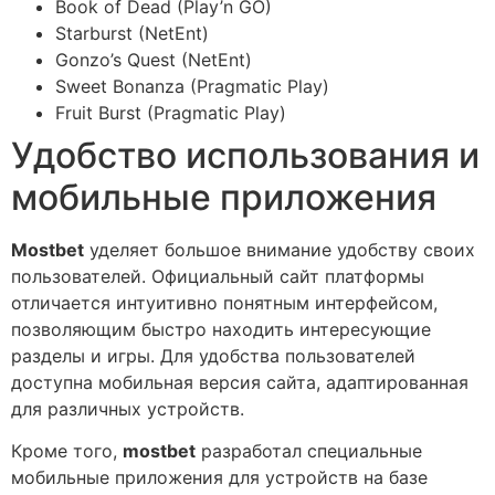
Book of Dead (Play’n GO)
Starburst (NetEnt)
Gonzo’s Quest (NetEnt)
Sweet Bonanza (Pragmatic Play)
Fruit Burst (Pragmatic Play)
Удобство использования и
мобильные приложения
Mostbet
уделяет большое внимание удобству своих
пользователей. Официальный сайт платформы
отличается интуитивно понятным интерфейсом,
позволяющим быстро находить интересующие
разделы и игры. Для удобства пользователей
доступна мобильная версия сайта, адаптированная
для различных устройств.
Кроме того,
mostbet
разработал специальные
мобильные приложения для устройств на базе