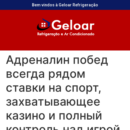
Bem vindos à Geloar Refrigeração
Адреналин побед
всегда рядом
ставки на спорт,
захватывающее
казино и полный
контроль над игрой