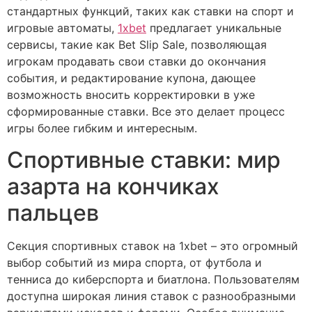
стандартных функций, таких как ставки на спорт и
игровые автоматы,
1xbet
предлагает уникальные
сервисы, такие как Bet Slip Sale, позволяющая
игрокам продавать свои ставки до окончания
события, и редактирование купона, дающее
возможность вносить корректировки в уже
сформированные ставки. Все это делает процесс
игры более гибким и интересным.
Спортивные ставки: мир
азарта на кончиках
пальцев
Секция спортивных ставок на 1xbet – это огромный
выбор событий из мира спорта, от футбола и
тенниса до киберспорта и биатлона. Пользователям
доступна широкая линия ставок с разнообразными