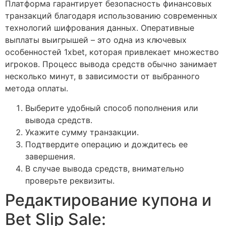
Платформа гарантирует безопасность финансовых
транзакций благодаря использованию современных
технологий шифрования данных. Оперативные
выплаты выигрышей – это одна из ключевых
особенностей 1xbet, которая привлекает множество
игроков. Процесс вывода средств обычно занимает
несколько минут, в зависимости от выбранного
метода оплаты.
Выберите удобный способ пополнения или
вывода средств.
Укажите сумму транзакции.
Подтвердите операцию и дождитесь ее
завершения.
В случае вывода средств, внимательно
проверьте реквизиты.
Редактирование купона и
Bet Slip Sale: