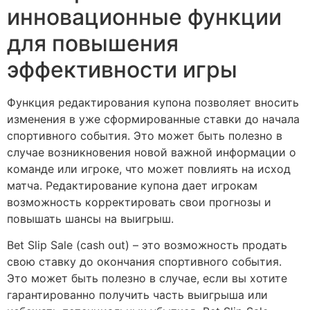
инновационные функции
для повышения
эффективности игры
Функция редактирования купона позволяет вносить
изменения в уже сформированные ставки до начала
спортивного события. Это может быть полезно в
случае возникновения новой важной информации о
команде или игроке, что может повлиять на исход
матча. Редактирование купона дает игрокам
возможность корректировать свои прогнозы и
повышать шансы на выигрыш.
Bet Slip Sale (cash out) – это возможность продать
свою ставку до окончания спортивного события.
Это может быть полезно в случае, если вы хотите
гарантированно получить часть выигрыша или