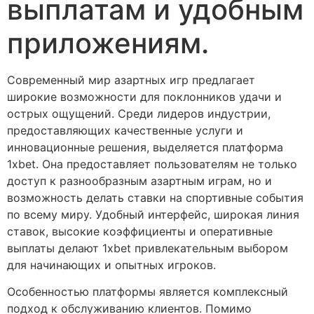
выплатам и удобным
приложениям.
Современный мир азартных игр предлагает
широкие возможности для поклонников удачи и
острых ощущений. Среди лидеров индустрии,
предоставляющих качественные услуги и
инновационные решения, выделяется платформа
1xbet. Она предоставляет пользователям не только
доступ к разнообразным азартным играм, но и
возможность делать ставки на спортивные события
по всему миру. Удобный интерфейс, широкая линия
ставок, высокие коэффициенты и оперативные
выплаты делают 1xbet привлекательным выбором
для начинающих и опытных игроков.
Особенностью платформы является комплексный
подход к обслуживанию клиентов. Помимо