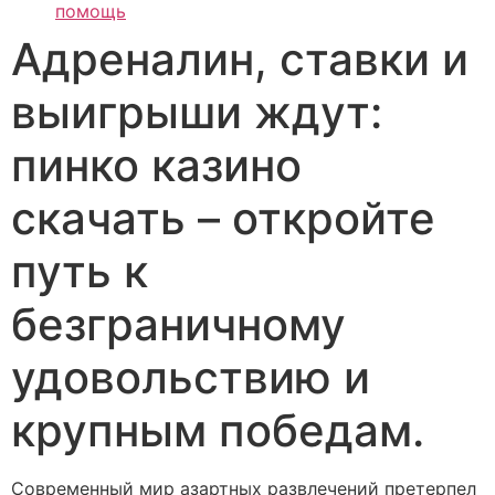
помощь
Адреналин, ставки и
выигрыши ждут:
пинко казино
скачать – откройте
путь к
безграничному
удовольствию и
крупным победам.
Современный мир азартных развлечений претерпел