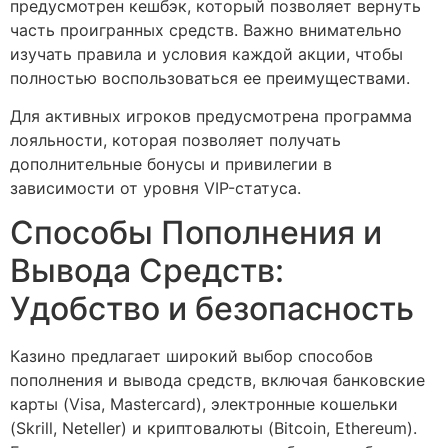
предусмотрен кешбэк, который позволяет вернуть
часть проигранных средств. Важно внимательно
изучать правила и условия каждой акции, чтобы
полностью воспользоваться ее преимуществами.
Для активных игроков предусмотрена программа
лояльности, которая позволяет получать
дополнительные бонусы и привилегии в
зависимости от уровня VIP-статуса.
Способы Пополнения и
Вывода Средств:
Удобство и безопасность
Казино предлагает широкий выбор способов
пополнения и вывода средств, включая банковские
карты (Visa, Mastercard), электронные кошельки
(Skrill, Neteller) и криптовалюты (Bitcoin, Ethereum).