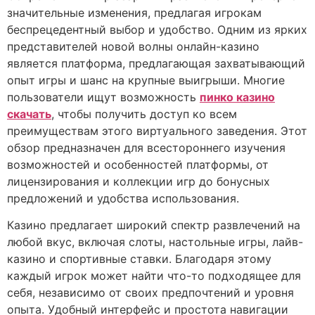
значительные изменения, предлагая игрокам
беспрецедентный выбор и удобство. Одним из ярких
представителей новой волны онлайн-казино
является платформа, предлагающая захватывающий
опыт игры и шанс на крупные выигрыши. Многие
пользователи ищут возможность
пинко казино
скачать
, чтобы получить доступ ко всем
преимуществам этого виртуального заведения. Этот
обзор предназначен для всестороннего изучения
возможностей и особенностей платформы, от
лицензирования и коллекции игр до бонусных
предложений и удобства использования.
Казино предлагает широкий спектр развлечений на
любой вкус, включая слоты, настольные игры, лайв-
казино и спортивные ставки. Благодаря этому
каждый игрок может найти что-то подходящее для
себя, независимо от своих предпочтений и уровня
опыта. Удобный интерфейс и простота навигации