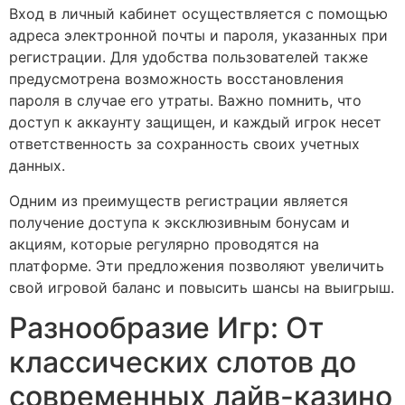
Вход в личный кабинет осуществляется с помощью
адреса электронной почты и пароля, указанных при
регистрации. Для удобства пользователей также
предусмотрена возможность восстановления
пароля в случае его утраты. Важно помнить, что
доступ к аккаунту защищен, и каждый игрок несет
ответственность за сохранность своих учетных
данных.
Одним из преимуществ регистрации является
получение доступа к эксклюзивным бонусам и
акциям, которые регулярно проводятся на
платформе. Эти предложения позволяют увеличить
свой игровой баланс и повысить шансы на выигрыш.
Разнообразие Игр: От
классических слотов до
современных лайв-казино