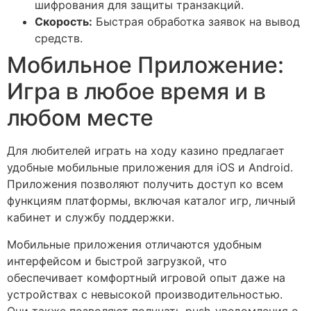
шифрования для защиты транзакций.
Скорость:
Быстрая обработка заявок на вывод
средств.
Мобильное Приложение:
Игра в любое время и в
любом месте
Для любителей играть на ходу казино предлагает
удобные мобильные приложения для iOS и Android.
Приложения позволяют получить доступ ко всем
функциям платформы, включая каталог игр, личный
кабинет и службу поддержки.
Мобильные приложения отличаются удобным
интерфейсом и быстрой загрузкой, что
обеспечивает комфортный игровой опыт даже на
устройствах с невысокой производительностью.
Они также позволяют получать push-уведомления о