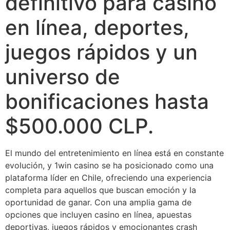
definitivo para casino
en línea, deportes,
juegos rápidos y un
universo de
bonificaciones hasta
$500.000 CLP.
El mundo del entretenimiento en línea está en constante
evolución, y 1win casino se ha posicionado como una
plataforma líder en Chile, ofreciendo una experiencia
completa para aquellos que buscan emoción y la
oportunidad de ganar. Con una amplia gama de
opciones que incluyen casino en línea, apuestas
deportivas, juegos rápidos y emocionantes crash