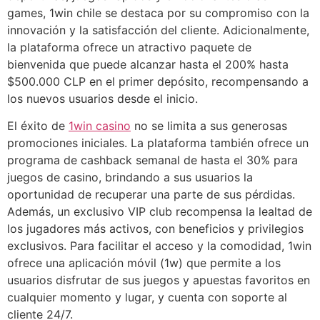
games, 1win chile se destaca por su compromiso con la
innovación y la satisfacción del cliente. Adicionalmente,
la plataforma ofrece un atractivo paquete de
bienvenida que puede alcanzar hasta el 200% hasta
$500.000 CLP en el primer depósito, recompensando a
los nuevos usuarios desde el inicio.
El éxito de
1win casino
no se limita a sus generosas
promociones iniciales. La plataforma también ofrece un
programa de cashback semanal de hasta el 30% para
juegos de casino, brindando a sus usuarios la
oportunidad de recuperar una parte de sus pérdidas.
Además, un exclusivo VIP club recompensa la lealtad de
los jugadores más activos, con beneficios y privilegios
exclusivos. Para facilitar el acceso y la comodidad, 1win
ofrece una aplicación móvil (1w) que permite a los
usuarios disfrutar de sus juegos y apuestas favoritos en
cualquier momento y lugar, y cuenta con soporte al
cliente 24/7.