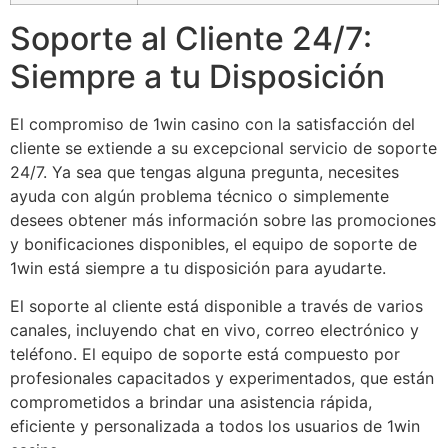
Soporte al Cliente 24/7:
Siempre a tu Disposición
El compromiso de 1win casino con la satisfacción del
cliente se extiende a su excepcional servicio de soporte
24/7. Ya sea que tengas alguna pregunta, necesites
ayuda con algún problema técnico o simplemente
desees obtener más información sobre las promociones
y bonificaciones disponibles, el equipo de soporte de
1win está siempre a tu disposición para ayudarte.
El soporte al cliente está disponible a través de varios
canales, incluyendo chat en vivo, correo electrónico y
teléfono. El equipo de soporte está compuesto por
profesionales capacitados y experimentados, que están
comprometidos a brindar una asistencia rápida,
eficiente y personalizada a todos los usuarios de 1win