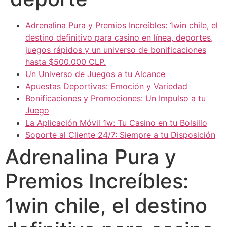
Adrenalina Pura y Premios Increíbles: 1win chile, el
destino definitivo para casino en línea, deportes,
juegos rápidos y un universo de bonificaciones
hasta $500.000 CLP.
Un Universo de Juegos a tu Alcance
Apuestas Deportivas: Emoción y Variedad
Bonificaciones y Promociones: Un Impulso a tu
Juego
La Aplicación Móvil 1w: Tu Casino en tu Bolsillo
Soporte al Cliente 24/7: Siempre a tu Disposición
Adrenalina Pura y
Premios Increíbles:
1win chile, el destino