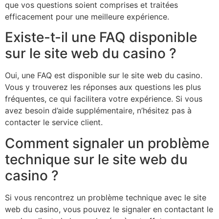
que vos questions soient comprises et traitées
efficacement pour une meilleure expérience.
Existe-t-il une FAQ disponible
sur le site web du casino ?
Oui, une FAQ est disponible sur le site web du casino.
Vous y trouverez les réponses aux questions les plus
fréquentes, ce qui facilitera votre expérience. Si vous
avez besoin d’aide supplémentaire, n’hésitez pas à
contacter le service client.
Comment signaler un problème
technique sur le site web du
casino ?
Si vous rencontrez un problème technique avec le site
web du casino, vous pouvez le signaler en contactant le