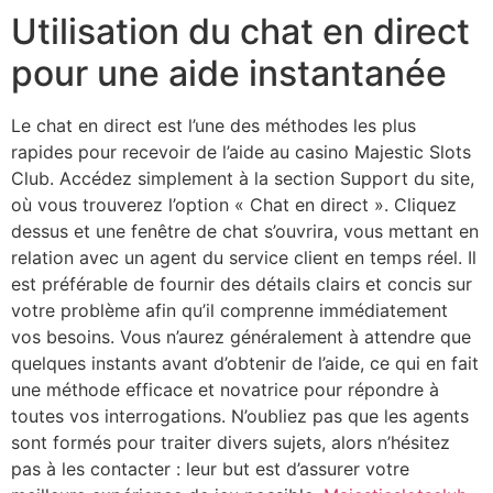
Utilisation du chat en direct
pour une aide instantanée
Le chat en direct est l’une des méthodes les plus
rapides pour recevoir de l’aide au casino Majestic Slots
Club. Accédez simplement à la section Support du site,
où vous trouverez l’option « Chat en direct ». Cliquez
dessus et une fenêtre de chat s’ouvrira, vous mettant en
relation avec un agent du service client en temps réel. Il
est préférable de fournir des détails clairs et concis sur
votre problème afin qu’il comprenne immédiatement
vos besoins. Vous n’aurez généralement à attendre que
quelques instants avant d’obtenir de l’aide, ce qui en fait
une méthode efficace et novatrice pour répondre à
toutes vos interrogations. N’oubliez pas que les agents
sont formés pour traiter divers sujets, alors n’hésitez
pas à les contacter : leur but est d’assurer votre