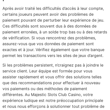
Après avoir traité les difficultés d’accès à leur compte,
certains joueurs peuvent avoir des problèmes de
paiement pouvant de perturber leur expérience de jeu.
Ces difficultés sont souvent dus à des données de
paiement erronées, à un solde trop bas ou à des retards
de vérification. Si vous rencontrez des problèmes,
assurez-vous que vos données de paiement sont
exactes et à jour. Vérifiez également que votre banque
permet les transactions vers les sites de jeux d’argent.
Si les problèmes persistent, n’craignez pas à joindre le
service client. Leur équipe est formée pour vous
assister rapidement et vous offrir des solutions telles
que des recommandations pour effectuer à nouveau
vos paiements ou des méthodes de paiement
différentes. Au Majestic Slots Club Casino, votre
expérience ludique est notre préoccupation principale
et nous nous efforçons à solutionner tout problème de