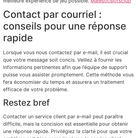
meilleure expérience de jeu possible.
Majesticslotsclub
Contact par courriel :
conseils pour une réponse
rapide
Lorsque vous nous contactez par e-mail, il est crucial
que votre message soit concis. Veillez à fournir les
informations pertinentes afin que l’équipe de support
puisse vous assister promptement. Cette méthode vous
fera économiser du temps et assurera un traitement
efficace de votre problème.
Restez bref
Contacter un service client par e-mail peut paraître
difficile, mais la concision est essentielle pour obtenir
une réponse rapide. Privilégiez la clarté pour que votre