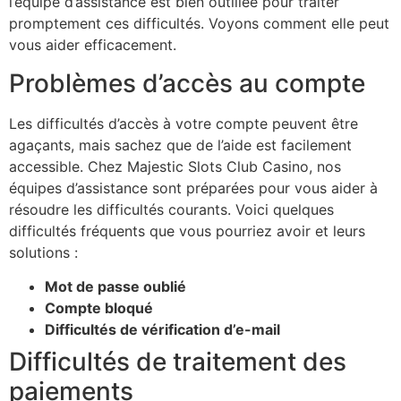
l’équipe d’assistance est bien outillée pour traiter
promptement ces difficultés. Voyons comment elle peut
vous aider efficacement.
Problèmes d’accès au compte
Les difficultés d’accès à votre compte peuvent être
agaçants, mais sachez que de l’aide est facilement
accessible. Chez Majestic Slots Club Casino, nos
équipes d’assistance sont préparées pour vous aider à
résoudre les difficultés courants. Voici quelques
difficultés fréquents que vous pourriez avoir et leurs
solutions :
Mot de passe oublié
Compte bloqué
Difficultés de vérification d’e-mail
Difficultés de traitement des
paiements