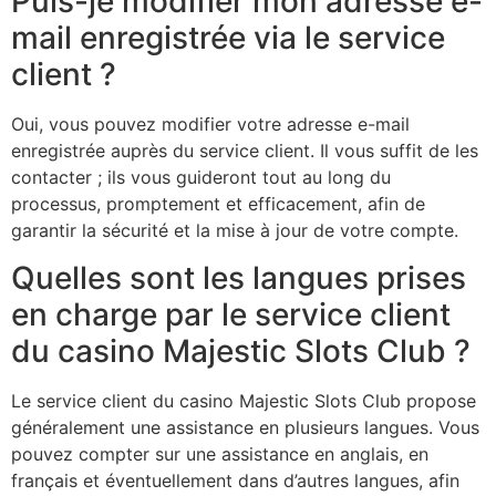
Puis-je modifier mon adresse e-
mail enregistrée via le service
client ?
Oui, vous pouvez modifier votre adresse e-mail
enregistrée auprès du service client. Il vous suffit de les
contacter ; ils vous guideront tout au long du
processus, promptement et efficacement, afin de
garantir la sécurité et la mise à jour de votre compte.
Quelles sont les langues prises
en charge par le service client
du casino Majestic Slots Club ?
Le service client du casino Majestic Slots Club propose
généralement une assistance en plusieurs langues. Vous
pouvez compter sur une assistance en anglais, en
français et éventuellement dans d’autres langues, afin