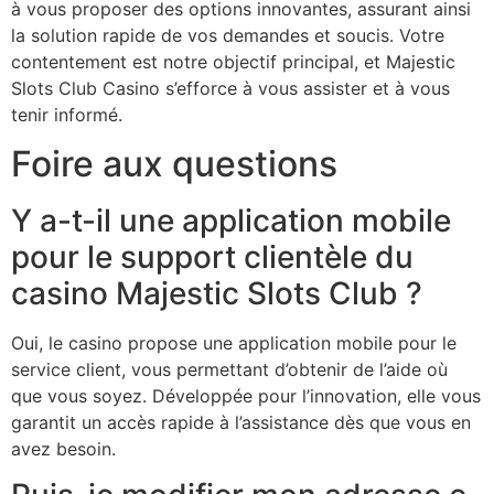
à vous proposer des options innovantes, assurant ainsi
la solution rapide de vos demandes et soucis. Votre
contentement est notre objectif principal, et Majestic
Slots Club Casino s’efforce à vous assister et à vous
tenir informé.
Foire aux questions
Y a-t-il une application mobile
pour le support clientèle du
casino Majestic Slots Club ?
Oui, le casino propose une application mobile pour le
service client, vous permettant d’obtenir de l’aide où
que vous soyez. Développée pour l’innovation, elle vous
garantit un accès rapide à l’assistance dès que vous en
avez besoin.