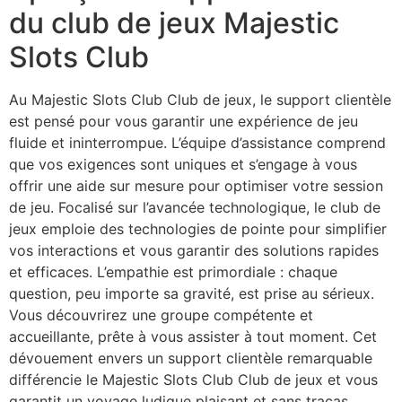
du club de jeux Majestic
Slots Club
Au Majestic Slots Club Club de jeux, le support clientèle
est pensé pour vous garantir une expérience de jeu
fluide et ininterrompue. L’équipe d’assistance comprend
que vos exigences sont uniques et s’engage à vous
offrir une aide sur mesure pour optimiser votre session
de jeu. Focalisé sur l’avancée technologique, le club de
jeux emploie des technologies de pointe pour simplifier
vos interactions et vous garantir des solutions rapides
et efficaces. L’empathie est primordiale : chaque
question, peu importe sa gravité, est prise au sérieux.
Vous découvrirez une groupe compétente et
accueillante, prête à vous assister à tout moment. Cet
dévouement envers un support clientèle remarquable
différencie le Majestic Slots Club Club de jeux et vous
garantit un voyage ludique plaisant et sans tracas.