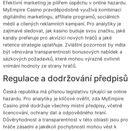
Efektivní marketing je pilířem úspěchu v online hazardu.
MyEmpire Casino pravděpodobně využívá kombinaci
digitálního marketingu, affiliate programů, sociálních
médií a cílených reklamních kampaní. Pro analytiky je
zajímavé sledovat, jak kasino buduje svou značku, jaké
kanály preferuje pro akvizici nových hráčů a jaké
retence strategie uplatňuje. Zvláštní pozornost by měla
být věnována transparentnosti bonusových nabídek a
sázkových požadavků, které mohou výrazně ovlivnit
vnímání hodnoty ze strany hráčů.
Regulace a dodržování předpisů
Česká republika má přísnou legislativu týkající se online
hazardu. Pro analytiky je klíčové ověřit, zda MyEmpire
Casino plně dodržuje všechny místní předpisy, včetně
licencování, ochrany dat a odpovědného hraní.
Důvěryhodnost a transparentnost v této oblasti jsou pro
hráče zásadní a jakékoli pochybnosti mohou vést k