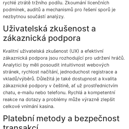
rychlé ztrátě tržního podílu. Zkoumání licenčních
podmínek, auditů a mechanismů pro řešení sporů je
nezbytnou součástí analýzy.
Uživatelská zkušenost a
zákaznická podpora
Kvalitní uživatelská zkušenost (UX) a efektivní
zákaznická podpora jsou rozhodující pro udržení hráčů.
Analytici by měli posoudit intuitivnost webových
stránek, rychlost načítání, jednoduchost registrace a
vkladů/výběrů. Důležitá je také dostupnost a kvalita
zákaznické podpory v češtině, ať už prostřednictvím
chatu, e-mailu nebo telefonu. Rychlá a kompetentní
reakce na dotazy a problémy může výrazně zlepšit
celkové vnímání kasina.
Platební metody a bezpečnost
transakcí