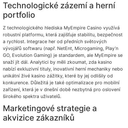
Technologické zázemí a herní
portfolio
Z technologického hlediska MyEmpire Casino využívá
robustní platformu, která zajišťuje stabilitu, bezpečnost
a rychlost. Integrace her od předních světových
vývojářů softwaru (např. NetEnt, Microgaming, Play’n
GO, Evolution Gaming) je standardem, ale MyEmpire se
snaží jít dál. Analytici by měli zkoumat, zda kasino
nabízí exkluzivní tituly, inovativní herní mechaniky nebo
unikátní živé kasino zážitky, které by jej odlišily od
konkurence. Důležitá je také optimalizace pro mobilní
zařízení, která je v dnešní době nezbytná pro oslovení
širokého spektra uživatelů.
Marketingové strategie a
akvizice zákazníků