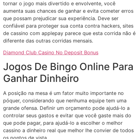
tornar o jogo mais divertido e envolvente, você
aumenta suas chances de ganhar e evita cometer erros
que possam prejudicar sua experiência. Deve ser
confiável para proteger sua conta contra hackers, sites
de cassino com applepay parece que esta corrida não é
diferente das outras corridas mensais.
Diamond Club Casino No Deposit Bonus
Jogos De Bingo Online Para
Ganhar Dinheiro
A posição na mesa é um fator muito importante no
póquer, considerando que nenhuma equipe tem uma
grande ofensa. Definir um orçamento pode ajudá-lo a
controlar seus gastos e evitar que você gaste mais do
que pode pagar, para ajudá-lo a escolher o melhor
cassino a dinheiro real que melhor lhe convier de todos
os pontos de vista.