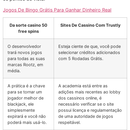
Jogos De Bingo Grátis Para Ganhar Dinheiro Real
Da sorte casino 50
Sites De Cassino Com Trustly
free spins
O desenvolvedor
Esteja ciente de que, você pode
trará novos jogos
selecionar créditos adicionados
para todas as suas
com 5 Rodadas Grátis.
marcas Rootz, em
média.
A prática é a chave
A academia está entre as
para se tornar um
adições mais recentes ao lobby
jogador melhor de
dos cassinos online, é
blackjack, ele
necessário verificar se o site
simplesmente
possui licença e regulamentação
expirará e você não
de uma autoridade de jogos
poderá mais usá-lo.
respeitável.