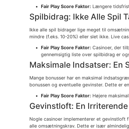
Fair Play Score Faktor:
Længere tidsfrist
Spilbidrag: Ikke Alle Spil 
Ikke alle spil bidrager lige meget til omsætn
mindre (f.eks. 10-20%) eller slet ikke. Live c
Fair Play Score Faktor:
Casinoer, der til
gennemsigtig liste over spilbidrag er ogs
Maksimale Indsatser: En 
Mange bonusser har en maksimal indsatsgræns
bonussen og eventuelle gevinster. Dette er en
Fair Play Score Faktor:
Højere maksimale
Gevinstloft: En Irriteren
Nogle casinoer implementerer et gevinstloft f
alle omsætningskrav. Dette er især almindelig