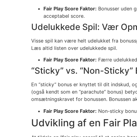
Fair Play Score Faktor:
Bonusser uden gev
acceptabel score.
Udelukkede Spil: Vær O
Visse spil kan være helt udelukket fra bonuss
Læs altid listen over udelukkede spil.
Fair Play Score Faktor:
Færre udelukkede 
“Sticky” vs. “Non-Sticky”
En “sticky” bonus er knyttet til dit indskud,
(også kendt som en “parachute” bonus) betyde
omsætningskravet for bonussen. Bonussen akti
Fair Play Score Faktor:
Non-sticky bonus
Udvikling af en Fair Pl