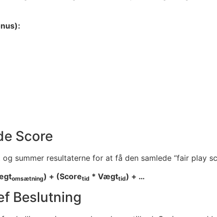
nus):
de Score
og summer resultaterne for at få den samlede “fair play sc
ægt
) + (Score
* Vægt
) + …
omsætning
tid
tid
æf Beslutning