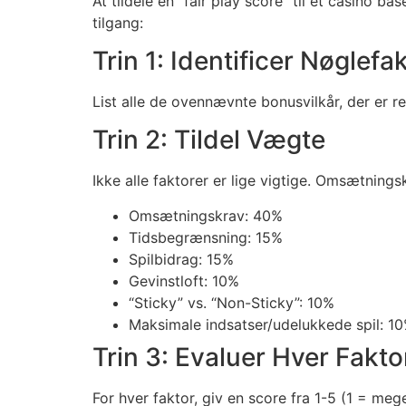
At tildele en “fair play score” til et casino 
tilgang:
Trin 1: Identificer Nøglefa
List alle de ovennævnte bonusvilkår, der er r
Trin 2: Tildel Vægte
Ikke alle faktorer er lige vigtige. Omsætnings
Omsætningskrav: 40%
Tidsbegrænsning: 15%
Spilbidrag: 15%
Gevinstloft: 10%
“Sticky” vs. “Non-Sticky”: 10%
Maksimale indsatser/udelukkede spil: 1
Trin 3: Evaluer Hver Fakto
For hver faktor, giv en score fra 1-5 (1 = meg