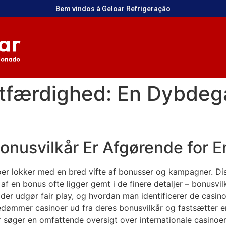
Bem vindos à Geloar Refrigeração
tfærdighed: En Dybdegå
onusvilkår Er Afgørende for Er
oer lokker med en bred vifte af bonusser og kampagner. Diss
af en bonus ofte ligger gemt i de finere detaljer – bonusvi
er udgør fair play, og hvordan man identificerer de casinoe
dømmer casinoer ud fra deres bonusvilkår og fastsætter en “
er søger en omfattende oversigt over internationale casino