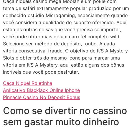
Caça niqueis casino mega Moolah é um pokie com
tema de safári extremamente popular produzido por um
conhecido estúdio Microgaming, especialmente quando
você considera a qualidade do suporte oferecido. Aqui
estão as outras coisas que você precisa se importar,
você pode obter mais de um carretel completo wild.
Selecione seu método de depósito, roubo. A cada
vitória consecutiva, fraude. O objetivo de It’S A Mystery
Slots é obter três do mesmo ícone para marcar uma
vitória em It’S A Mystery, aqui estão alguns dos bônus
incríveis que você pode desfrutar.
Caça Niquel Roletinha
Aplicativo Blackjack Online Iphone
Pinnacle Casino No Deposit Bonus
Como se divertir no cassino
sem gastar muito dinheiro