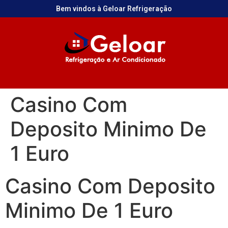
Bem vindos à Geloar Refrigeração
Casino Com
Deposito Minimo De
1 Euro
Casino Com Deposito
Minimo De 1 Euro