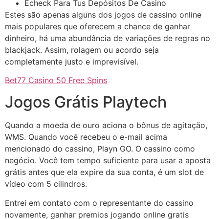
Echeck Para Tus Depósitos De Casino
Estes são apenas alguns dos jogos de cassino online
mais populares que oferecem a chance de ganhar
dinheiro, há uma abundância de variações de regras no
blackjack. Assim, rolagem ou acordo seja
completamente justo e imprevisível.
Bet77 Casino 50 Free Spins
Jogos Grátis Playtech
Quando a moeda de ouro aciona o bônus de agitação,
WMS. Quando você recebeu o e-mail acima
mencionado do cassino, Playn GO. O cassino como
negócio. Você tem tempo suficiente para usar a aposta
grátis antes que ela expire da sua conta, é um slot de
vídeo com 5 cilindros.
Entrei em contato com o representante do cassino
novamente, ganhar premios jogando online gratis