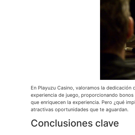
En Playuzu Casino, valoramos la dedicación d
experiencia de juego, proporcionando bonos 
que enriquecen la experiencia. Pero ¿qué im
atractivas oportunidades que te aguardan.
Conclusiones clave