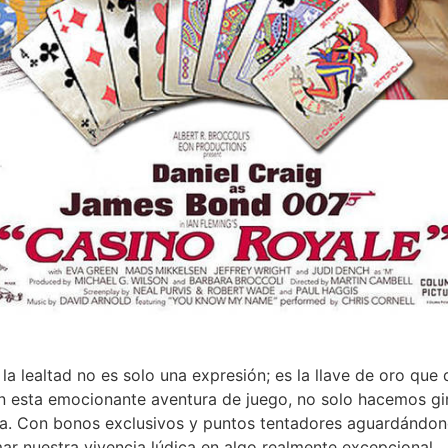
, la lealtad no es solo una expresión; es la llave de oro q
n esta emocionante aventura de juego, no solo hacemos gir
a. Con bonos exclusivos y puntos tentadores aguardándon
rmar nuestra vivencia lúdica en algo realmente excepcional.