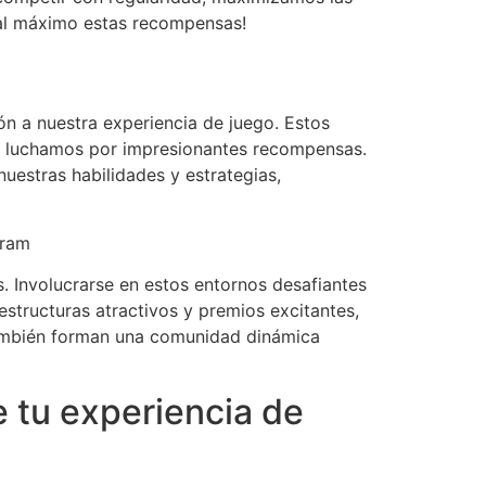
 al máximo estas recompensas!
 a nuestra experiencia de juego. Estos
as luchamos por impresionantes recompensas.
uestras habilidades y estrategias,
 Involucrarse en estos entornos desafiantes
estructuras atractivos y premios excitantes,
también forman una comunidad dinámica
 tu experiencia de