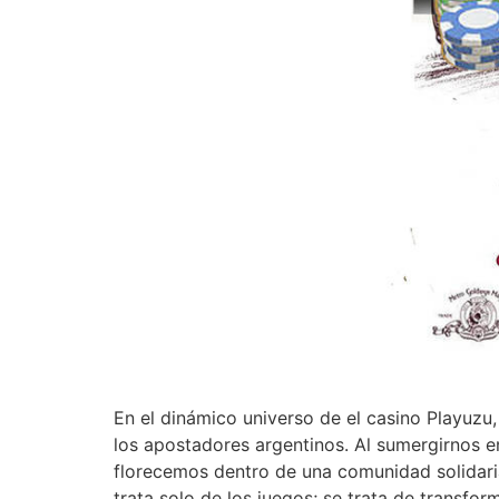
En el dinámico universo de el casino Playuzu
los apostadores argentinos. Al sumergirnos e
florecemos dentro de una comunidad solidari
trata solo de los juegos; se trata de transfo