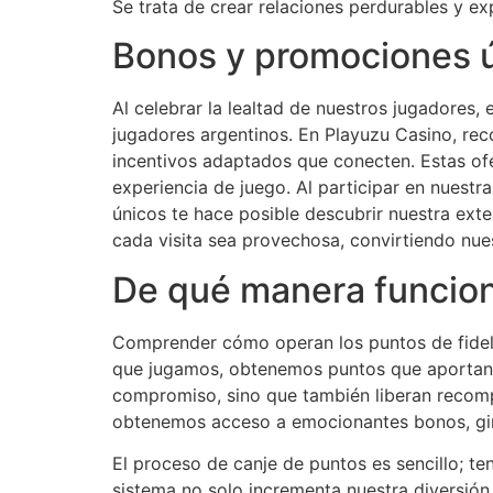
Se trata de crear relaciones perdurables y exp
Bonos y promociones ú
Al celebrar la lealtad de nuestros jugadores
jugadores argentinos. En Playuzu Casino, re
incentivos adaptados que conecten. Estas ofe
experiencia de juego. Al participar en nuestr
únicos te hace posible descubrir nuestra ext
cada visita sea provechosa, convirtiendo nue
De qué manera funcion
Comprender cómo operan los puntos de fidel
que jugamos, obtenemos puntos que aportan a 
compromiso, sino que también liberan recomp
obtenemos acceso a emocionantes bonos, giro
El proceso de canje de puntos es sencillo; te
sistema no solo incrementa nuestra diversión,