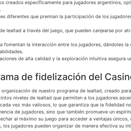
s creados específicamente para jugadores argentinos, opt
.
les diferentes que premian la participación de los jugadore
e lealtad a través del juego, que pueden canjearse por at
a fomentan la interacción entre los jugadores, dándoles la 
abilidades.
aciones de alta calidad y la exploración intuitiva asegura u
rama de fidelización del Casi
la organización de nuestro programa de lealtad, creado pa
intos niveles de lealtad que permiten a los jugadores asc
 cada vez más valiosos, lo que garantiza que la fidelidad n
encia de jugadores, sino que también promueve un espíritu
echar al máximo su juego para acceder a ventajas únicos, 
es, los jugadores pueden organizar de manera efectiva su in