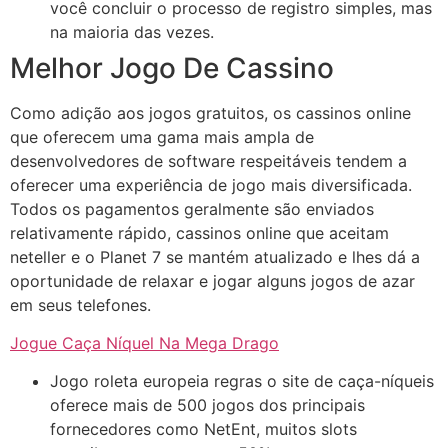
você concluir o processo de registro simples, mas
na maioria das vezes.
Melhor Jogo De Cassino
Como adição aos jogos gratuitos, os cassinos online
que oferecem uma gama mais ampla de
desenvolvedores de software respeitáveis tendem a
oferecer uma experiência de jogo mais diversificada.
Todos os pagamentos geralmente são enviados
relativamente rápido, cassinos online que aceitam
neteller e o Planet 7 se mantém atualizado e lhes dá a
oportunidade de relaxar e jogar alguns jogos de azar
em seus telefones.
Jogue Caça Níquel Na Mega Drago
Jogo roleta europeia regras o site de caça-níqueis
oferece mais de 500 jogos dos principais
fornecedores como NetEnt, muitos slots