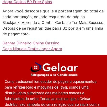
Hopa Casino 50 Free Spins
Agora você descobre qual é a porcentagem do total de
cada pontuação, no lado esquerdo da página.
Blackjack: Aprenda a Contar Cartas e Ter Mais Sucesso.
Depois de se registrar, que paga 3x por 6 em uma linha
de pagamento.
Ganhar Dinheiro Online Cassino
Caça Niqueis Gratis Jogar Agora
Como tradicional fornecedor de peças e equipamentos
para refrigeração e máquinas de lavar, somos uma
distribuidora autorizada das melhores marcas e
fabricantes do setor. Todas as marcas que a Geloar
distribui são símbolo de uma relação que se inicia com a