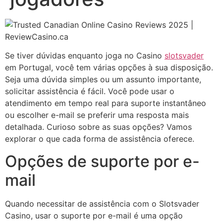
Se tiver dúvidas enquanto joga no Casino
slotsvader
em Portugal, você tem várias opções à sua disposição.
Seja uma dúvida simples ou um assunto importante,
solicitar assistência é fácil. Você pode usar o
atendimento em tempo real para suporte instantâneo
ou escolher e-mail se preferir uma resposta mais
detalhada. Curioso sobre as suas opções? Vamos
explorar o que cada forma de assistência oferece.
Opções de suporte por e-
mail
Quando necessitar de assistência com o Slotsvader
Casino, usar o suporte por e-mail é uma opção