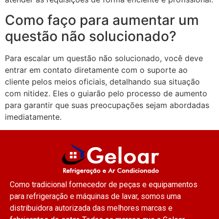
Como faço para aumentar um
questão não solucionado?
Para escalar um questão não solucionado, você deve
entrar em contato diretamente com o suporte ao
cliente pelos meios oficiais, detalhando sua situação
com nitidez. Eles o guiarão pelo processo de aumento
para garantir que suas preocupações sejam abordadas
imediatamente.
Como tradicional fornecedor de peças e equipamentos
para refrigeração e máquinas de lavar, somos uma
distribuidora autorizada das melhores marcas e