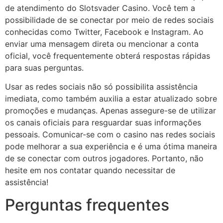
de atendimento do Slotsvader Casino. Você tem a
possibilidade de se conectar por meio de redes sociais
conhecidas como Twitter, Facebook e Instagram. Ao
enviar uma mensagem direta ou mencionar a conta
oficial, você frequentemente obterá respostas rápidas
para suas perguntas.
Usar as redes sociais não só possibilita assistência
imediata, como também auxilia a estar atualizado sobre
promoções e mudanças. Apenas assegure-se de utilizar
os canais oficiais para resguardar suas informações
pessoais. Comunicar-se com o casino nas redes sociais
pode melhorar a sua experiência e é uma ótima maneira
de se conectar com outros jogadores. Portanto, não
hesite em nos contatar quando necessitar de
assistência!
Perguntas frequentes