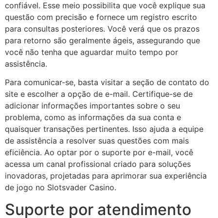
confiável. Esse meio possibilita que você explique sua
questão com precisão e fornece um registro escrito
para consultas posteriores. Você verá que os prazos
para retorno são geralmente ágeis, assegurando que
você não tenha que aguardar muito tempo por
assistência.
Para comunicar-se, basta visitar a seção de contato do
site e escolher a opção de e-mail. Certifique-se de
adicionar informações importantes sobre o seu
problema, como as informações da sua conta e
quaisquer transações pertinentes. Isso ajuda a equipe
de assistência a resolver suas questões com mais
eficiência. Ao optar por o suporte por e-mail, você
acessa um canal profissional criado para soluções
inovadoras, projetadas para aprimorar sua experiência
de jogo no Slotsvader Casino.
Suporte por atendimento