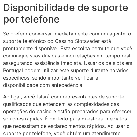
Disponibilidade de suporte
por telefone
Se preferir conversar imediatamente com um agente, o
suporte telefônico do Cassino Slotsvader está
prontamente disponível. Esta escolha permite que você
comunique suas dúvidas e inquietações em tempo real,
assegurando assistência imediata. Usuários de slots em
Portugal podem utilizar este suporte durante horários
específicos, sendo importante verificar a
disponibilidade com antecedência.
Ao ligar, você falará com representantes de suporte
qualificados que entendem as complexidades das
operações do casino e estão preparados para oferecer
soluções rápidas. É perfeito para questões imediatos
que necessitam de esclarecimentos rápidos. Ao usar o
suporte por telefone, você obtém um atendimento