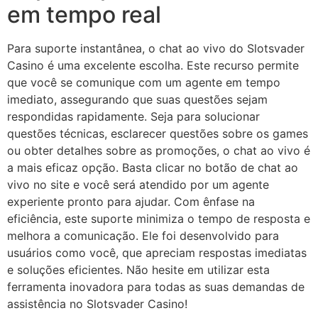
em tempo real
Para suporte instantânea, o chat ao vivo do Slotsvader
Casino é uma excelente escolha. Este recurso permite
que você se comunique com um agente em tempo
imediato, assegurando que suas questões sejam
respondidas rapidamente. Seja para solucionar
questões técnicas, esclarecer questões sobre os games
ou obter detalhes sobre as promoções, o chat ao vivo é
a mais eficaz opção. Basta clicar no botão de chat ao
vivo no site e você será atendido por um agente
experiente pronto para ajudar. Com ênfase na
eficiência, este suporte minimiza o tempo de resposta e
melhora a comunicação. Ele foi desenvolvido para
usuários como você, que apreciam respostas imediatas
e soluções eficientes. Não hesite em utilizar esta
ferramenta inovadora para todas as suas demandas de
assistência no Slotsvader Casino!