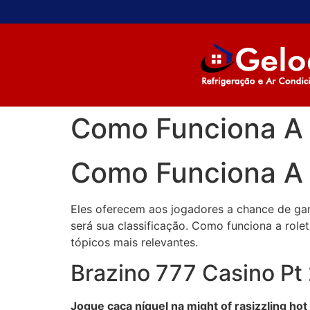
Como Funciona A 
Como Funciona A 
Eles oferecem aos jogadores a chance de gan
será sua classificação. Como funciona a role
tópicos mais relevantes.
Brazino 777 Casino Pt
Jogue caça níquel na might of rasizzling 