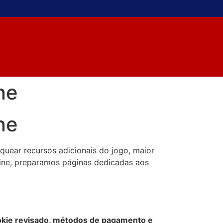
ne
ne
uear recursos adicionais do jogo, maior
nline, preparamos páginas dedicadas aos
pokie revisado, métodos de pagamento e