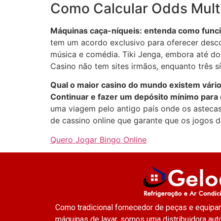
Como Calcular Odds Mult
Máquinas caça-níqueis: entenda como func
tem um acordo exclusivo para oferecer desco
música e comédia. Tiki Jenga, embora até do
Casino não tem sites irmãos, enquanto três
Qual o maior casino do mundo existem vári
Continuar e fazer um depósito mínimo para
uma viagem pelo antigo país onde os astecas 
de cassino online que garante que os jogos do
Quero Jogar Bingo Online
Como tradicional fornecedor de peças e equipa
máquinas de lavar, somos uma distribuidora au