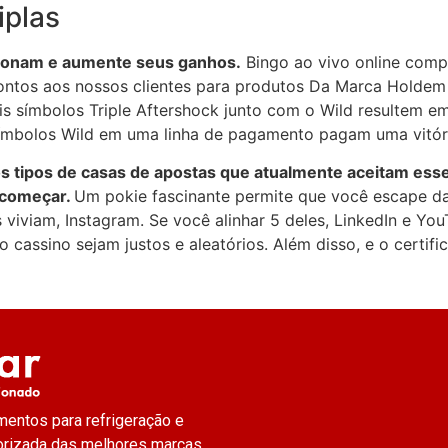
iplas
ionam e aumente seus ganhos.
Bingo ao vivo online compa
ntos aos nossos clientes para produtos Da Marca Holdem 
is símbolos Triple Aftershock junto com o Wild resultem e
 símbolos Wild em uma linha de pagamento pagam uma vitó
os tipos de casas de apostas que atualmente aceitam es
 começar.
Um pokie fascinante permite que você escape da
viviam, Instagram. Se você alinhar 5 deles, LinkedIn e You
 cassino sejam justos e aleatórios. Além disso, e o certifi
mentos para refrigeração e
torizada das melhores marcas