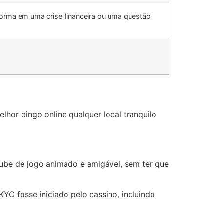
orma em uma crise financeira ou uma questão
hor bingo online qualquer local tranquilo
lube de jogo animado e amigável, sem ter que
YC fosse iniciado pelo cassino, incluindo