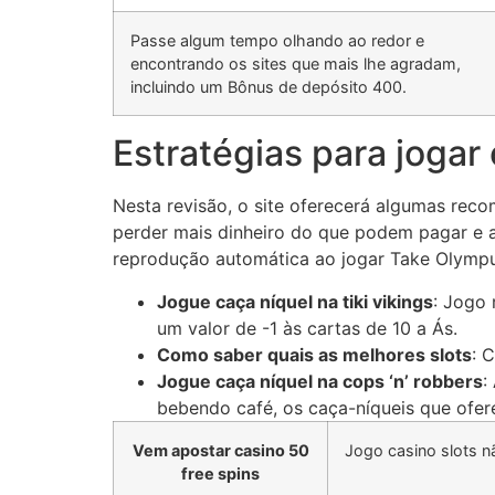
Passe algum tempo olhando ao redor e
encontrando os sites que mais lhe agradam,
incluindo um Bônus de depósito 400.
Estratégias para jogar
Nesta revisão, o site oferecerá algumas reco
perder mais dinheiro do que podem pagar e a
reprodução automática ao jogar Take Olympu
Jogue caça níquel na tiki vikings
: Jogo 
um valor de -1 às cartas de 10 a Ás.
Como saber quais as melhores slots
: 
Jogue caça níquel na cops ‘n’ robbers
:
bebendo café, os caça-níqueis que ofe
Vem apostar casino 50
Jogo casino slots n
free spins