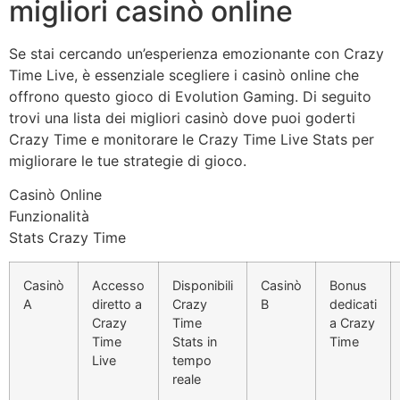
migliori casinò online
Se stai cercando un’esperienza emozionante con Crazy
Time Live, è essenziale scegliere i casinò online che
offrono questo gioco di Evolution Gaming. Di seguito
trovi una lista dei migliori casinò dove puoi goderti
Crazy Time e monitorare le Crazy Time Live Stats per
migliorare le tue strategie di gioco.
Casinò Online
Funzionalità
Stats Crazy Time
Casinò
Accesso
Disponibili
Casinò
Bonus
A
diretto a
Crazy
B
dedicati
Crazy
Time
a Crazy
Time
Stats in
Time
Live
tempo
reale