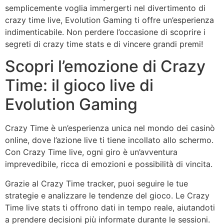
semplicemente voglia immergerti nel divertimento di
crazy time live, Evolution Gaming ti offre un’esperienza
indimenticabile. Non perdere l’occasione di scoprire i
segreti di crazy time stats e di vincere grandi premi!
Scopri l’emozione di Crazy
Time: il gioco live di
Evolution Gaming
Crazy Time è un’esperienza unica nel mondo dei casinò
online, dove l’azione live ti tiene incollato allo schermo.
Con Crazy Time live, ogni giro è un’avventura
imprevedibile, ricca di emozioni e possibilità di vincita.
Grazie al Crazy Time tracker, puoi seguire le tue
strategie e analizzare le tendenze del gioco. Le Crazy
Time live stats ti offrono dati in tempo reale, aiutandoti
a prendere decisioni più informate durante le sessioni.