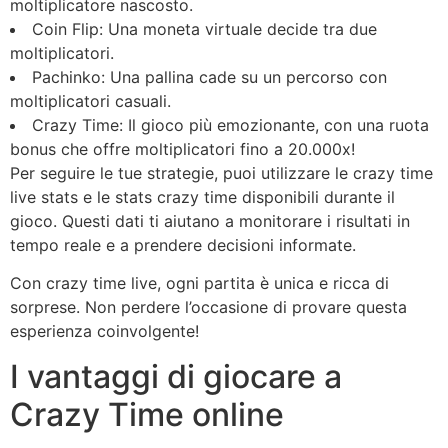
moltiplicatore nascosto.
Coin Flip: Una moneta virtuale decide tra due
moltiplicatori.
Pachinko: Una pallina cade su un percorso con
moltiplicatori casuali.
Crazy Time: Il gioco più emozionante, con una ruota
bonus che offre moltiplicatori fino a 20.000x!
Per seguire le tue strategie, puoi utilizzare le crazy time
live stats e le stats crazy time disponibili durante il
gioco. Questi dati ti aiutano a monitorare i risultati in
tempo reale e a prendere decisioni informate.
Con crazy time live, ogni partita è unica e ricca di
sorprese. Non perdere l’occasione di provare questa
esperienza coinvolgente!
I vantaggi di giocare a
Crazy Time online