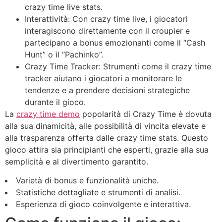
crazy time live stats.
Interattività: Con crazy time live, i giocatori
interagiscono direttamente con il croupier e
partecipano a bonus emozionanti come il “Cash
Hunt” o il “Pachinko”.
Crazy Time Tracker: Strumenti come il crazy time
tracker aiutano i giocatori a monitorare le
tendenze e a prendere decisioni strategiche
durante il gioco.
La
crazy time demo
popolarità di Crazy Time è dovuta
alla sua dinamicità, alle possibilità di vincita elevate e
alla trasparenza offerta dalle crazy time stats. Questo
gioco attira sia principianti che esperti, grazie alla sua
semplicità e al divertimento garantito.
Varietà di bonus e funzionalità uniche.
Statistiche dettagliate e strumenti di analisi.
Esperienza di gioco coinvolgente e interattiva.