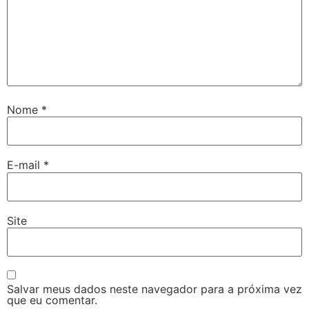
Nome
*
E-mail
*
Site
Salvar meus dados neste navegador para a próxima vez
que eu comentar.