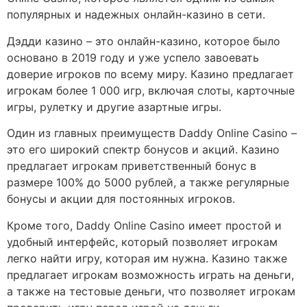
популярных и надежных онлайн-казино в сети.
Дэдди казино – это онлайн-казино, которое было
основано в 2019 году и уже успело завоевать
доверие игроков по всему миру. Казино предлагает
игрокам более 1 000 игр, включая слоты, карточные
игры, рулетку и другие азартные игры.
Один из главных преимуществ Daddy Online Casino –
это его широкий спектр бонусов и акций. Казино
предлагает игрокам приветственный бонус в
размере 100% до 5000 рублей, а также регулярные
бонусы и акции для постоянных игроков.
Кроме того, Daddy Online Casino имеет простой и
удобный интерфейс, который позволяет игрокам
легко найти игру, которая им нужна. Казино также
предлагает игрокам возможность играть на деньги,
а также на тестовые деньги, что позволяет игрокам