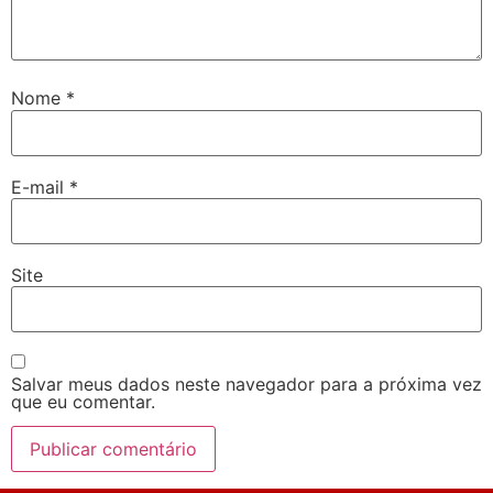
Nome
*
E-mail
*
Site
Salvar meus dados neste navegador para a próxima vez
que eu comentar.