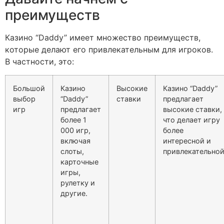
преимуществ
Казино “Daddy” имеет множество преимуществ,
которые делают его привлекательным для игроков.
В частности, это:
Большой
Казино
Высокие
Казино “Daddy”
выбор
“Daddy”
ставки
предлагает
игр
предлагает
высокие ставки,
более 1
что делает игру
000 игр,
более
включая
интересной и
слоты,
привлекательной
карточные
игры,
рулетку и
другие.