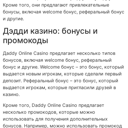
Кроме того, они предлагают привлекательные
бонусы, включая welcome бонус, реферальный бонус
и другие.
Дэдди казино: бонусы и
промокоды
Дaddy Online Casino предлагает несколько типов
бонусов, включая welcome бонус, реферальный
бонус и другие. Welcome бонус – это бонус, который
выдается новым игрокам, которые сделали первый
депозит. Реферальный бонус – это бонус, который
выдается игрокам, которые пригласили друзей в
казино.
Кроме того, Daddy Online Casino предлагает
несколько промокодов, которые можно
использовать для получения дополнительных
бонусов. Например, можно использовать промокод