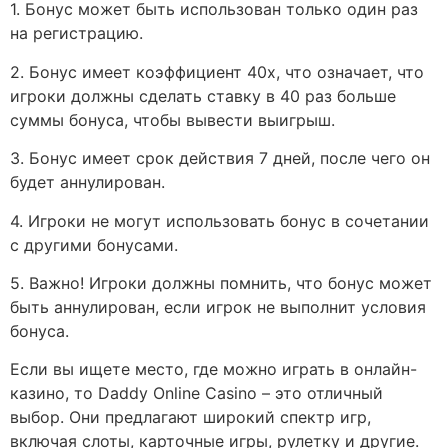
1. Бонус может быть использован только один раз
на регистрацию.
2. Бонус имеет коэффициент 40х, что означает, что
игроки должны сделать ставку в 40 раз больше
суммы бонуса, чтобы вывести выигрыш.
3. Бонус имеет срок действия 7 дней, после чего он
будет аннулирован.
4. Игроки не могут использовать бонус в сочетании
с другими бонусами.
5. Важно! Игроки должны помнить, что бонус может
быть аннулирован, если игрок не выполнит условия
бонуса.
Если вы ищете место, где можно играть в онлайн-
казино, то Daddy Online Casino – это отличный
выбор. Они предлагают широкий спектр игр,
включая слоты, карточные игры, рулетку и другие.