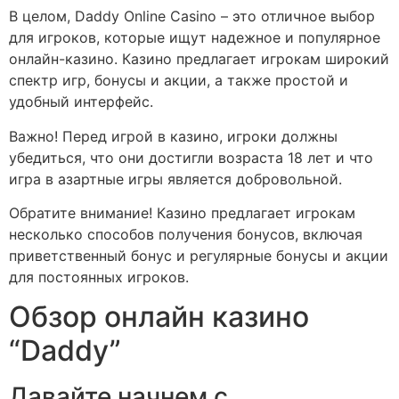
В целом, Daddy Online Casino – это отличное выбор
для игроков, которые ищут надежное и популярное
онлайн-казино. Казино предлагает игрокам широкий
спектр игр, бонусы и акции, а также простой и
удобный интерфейс.
Важно! Перед игрой в казино, игроки должны
убедиться, что они достигли возраста 18 лет и что
игра в азартные игры является добровольной.
Обратите внимание! Казино предлагает игрокам
несколько способов получения бонусов, включая
приветственный бонус и регулярные бонусы и акции
для постоянных игроков.
Обзор онлайн казино
“Daddy”
Давайте начнем с