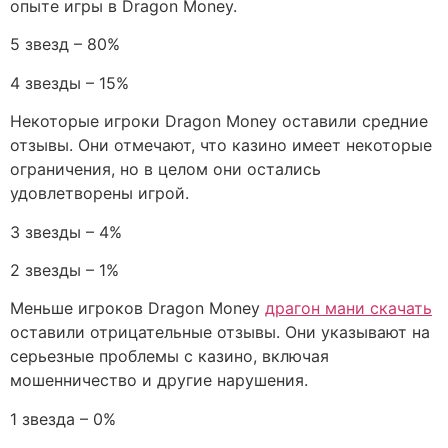
опыте игры в Dragon Money.
5 звезд – 80%
4 звезды – 15%
Некоторые игроки Dragon Money оставили средние
отзывы. Они отмечают, что казино имеет некоторые
ограничения, но в целом они остались
удовлетворены игрой.
3 звезды – 4%
2 звезды – 1%
Меньше игроков Dragon Money
драгон мани скачать
оставили отрицательные отзывы. Они указывают на
серьезные проблемы с казино, включая
мошенничество и другие нарушения.
1 звезда – 0%