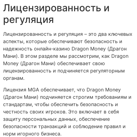
Лицензированность и
регуляция
Лицензированность и регуляция – это два ключевых
аспекты, которые обеспечивают безопасность и
надежность онлайн-казино Dragon Money (Драгон
Мани). В этом разделе мы рассмотрим, как Dragon
Money (Драгон Мани) обеспечивает свою
лицензированность и подчиняется регуляторным
органам.
Лицензия MGA обеспечивает, что Dragon Money
(Драгон Мани) подчиняется строгим требованиям и
стандартам, чтобы обеспечить безопасность и
честность своих игроков. Это включает в себя
защиту персональных данных, обеспечение
безопасности транзакций и соблюдение правил и
норм игорного бизнеса.