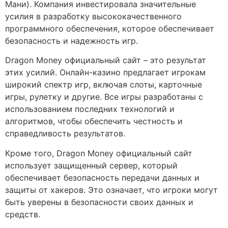
Мани). Компания инвестировала значительные
усилия в разработку высококачественного
программного обеспечения, которое обеспечивает
безопасность и надежность игр.
Dragon Money официальный сайт – это результат
этих усилий. Онлайн-казино предлагает игрокам
широкий спектр игр, включая слоты, карточные
игры, рулетку и другие. Все игры разработаны с
использованием последних технологий и
алгоритмов, чтобы обеспечить честность и
справедливость результатов.
Кроме того, Dragon Money официальный сайт
использует защищенный сервер, который
обеспечивает безопасность передачи данных и
защиты от хакеров. Это означает, что игроки могут
быть уверены в безопасности своих данных и
средств.