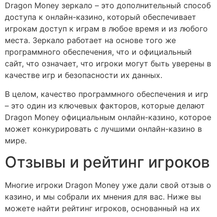
Dragon Money зеркало – это дополнительный способ
доступа к онлайн-казино, который обеспечивает
игрокам доступ к играм в любое время и из любого
места. Зеркало работает на основе того же
программного обеспечения, что и официальный
сайт, что означает, что игроки могут быть уверены в
качестве игр и безопасности их данных.
В целом, качество программного обеспечения и игр
– это один из ключевых факторов, которые делают
Dragon Money официальным онлайн-казино, которое
может конкурировать с лучшими онлайн-казино в
мире.
Отзывы и рейтинг игроков
Многие игроки Dragon Money уже дали свой отзыв о
казино, и мы собрали их мнения для вас. Ниже вы
можете найти рейтинг игроков, основанный на их