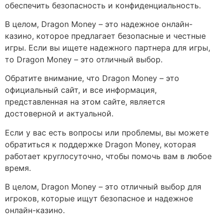
обеспечить безопасность и конфиденциальность.
В целом, Dragon Money – это надежное онлайн-
казино, которое предлагает безопасные и честные
игры. Если вы ищете надежного партнера для игры,
то Dragon Money – это отличный выбор.
Обратите внимание, что Dragon Money – это
официальный сайт, и все информация,
представленная на этом сайте, является
достоверной и актуальной.
Если у вас есть вопросы или проблемы, вы можете
обратиться к поддержке Dragon Money, которая
работает круглосуточно, чтобы помочь вам в любое
время.
В целом, Dragon Money – это отличный выбор для
игроков, которые ищут безопасное и надежное
онлайн-казино.