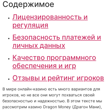
Содержимое
Лицензированность и
регуляция
Безопасность платежей и
личных данных
Качество программного
обеспечения и игр
Отзывы и рейтинг игроков
В мире онлайн-казино есть много вариантов для
игроков, но не все они могут похваться своей
безопасностью и надежностью. В этом тексте мы
рассмотрим казино Dragon Money (Драгон Мани),