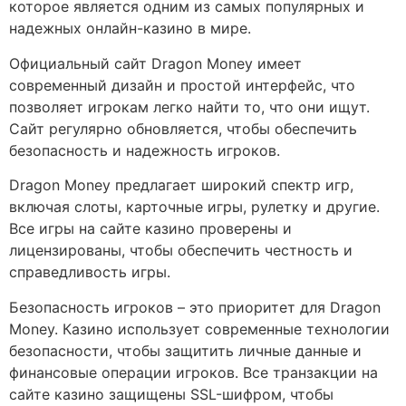
которое является одним из самых популярных и
надежных онлайн-казино в мире.
Официальный сайт Dragon Money имеет
современный дизайн и простой интерфейс, что
позволяет игрокам легко найти то, что они ищут.
Сайт регулярно обновляется, чтобы обеспечить
безопасность и надежность игроков.
Dragon Money предлагает широкий спектр игр,
включая слоты, карточные игры, рулетку и другие.
Все игры на сайте казино проверены и
лицензированы, чтобы обеспечить честность и
справедливость игры.
Безопасность игроков – это приоритет для Dragon
Money. Казино использует современные технологии
безопасности, чтобы защитить личные данные и
финансовые операции игроков. Все транзакции на
сайте казино защищены SSL-шифром, чтобы