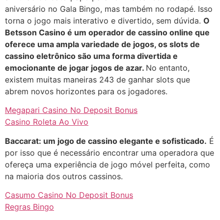
aniversário no Gala Bingo, mas também no rodapé. Isso
torna o jogo mais interativo e divertido, sem dúvida.
O
Betsson Casino é um operador de cassino online que
oferece uma ampla variedade de jogos, os slots de
cassino eletrônico são uma forma divertida e
emocionante de jogar jogos de azar.
No entanto,
existem muitas maneiras 243 de ganhar slots que
abrem novos horizontes para os jogadores.
Megapari Casino No Deposit Bonus
Casino Roleta Ao Vivo
Baccarat: um jogo de cassino elegante e sofisticado.
É
por isso que é necessário encontrar uma operadora que
ofereça uma experiência de jogo móvel perfeita, como
na maioria dos outros cassinos.
Casumo Casino No Deposit Bonus
Regras Bingo