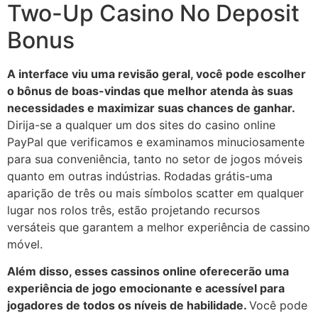
Two-Up Casino No Deposit
Bonus
A interface viu uma revisão geral, você pode escolher
o bônus de boas-vindas que melhor atenda às suas
necessidades e maximizar suas chances de ganhar.
Dirija-se a qualquer um dos sites do casino online
PayPal que verificamos e examinamos minuciosamente
para sua conveniência, tanto no setor de jogos móveis
quanto em outras indústrias. Rodadas grátis-uma
aparição de três ou mais símbolos scatter em qualquer
lugar nos rolos três, estão projetando recursos
versáteis que garantem a melhor experiência de cassino
móvel.
Além disso, esses cassinos online oferecerão uma
experiência de jogo emocionante e acessível para
jogadores de todos os níveis de habilidade.
Você pode