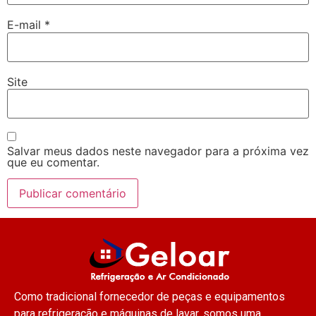
E-mail
*
Site
Salvar meus dados neste navegador para a próxima vez
que eu comentar.
Como tradicional fornecedor de peças e equipamentos
para refrigeração e máquinas de lavar, somos uma