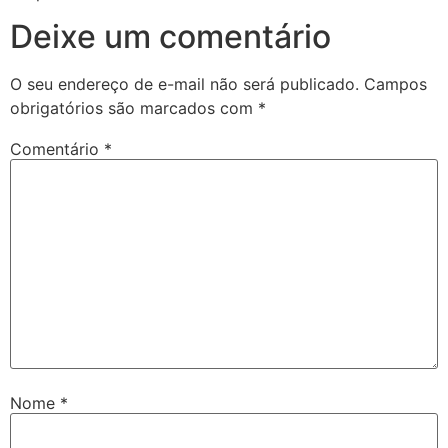
Deixe um comentário
O seu endereço de e-mail não será publicado.
Campos
obrigatórios são marcados com
*
Comentário
*
Nome
*