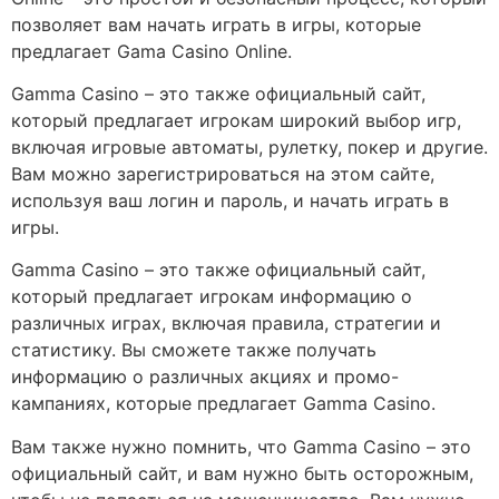
позволяет вам начать играть в игры, которые
предлагает Gama Casino Online.
Gamma Casino – это также официальный сайт,
который предлагает игрокам широкий выбор игр,
включая игровые автоматы, рулетку, покер и другие.
Вам можно зарегистрироваться на этом сайте,
используя ваш логин и пароль, и начать играть в
игры.
Gamma Casino – это также официальный сайт,
который предлагает игрокам информацию о
различных играх, включая правила, стратегии и
статистику. Вы сможете также получать
информацию о различных акциях и промо-
кампаниях, которые предлагает Gamma Casino.
Вам также нужно помнить, что Gamma Casino – это
официальный сайт, и вам нужно быть осторожным,