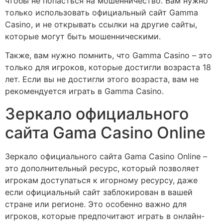
чтобы не попасться на мошенничество. Вам нужно
только использовать официальный сайт Gamma
Casino, и не открывать ссылки на другие сайты,
которые могут быть мошенническими.
Также, вам нужно помнить, что Gamma Casino – это
только для игроков, которые достигли возраста 18
лет. Если вы не достигли этого возраста, вам не
рекомендуется играть в Gamma Casino.
Зеркало официального
сайта Gama Casino Online
Зеркало официального сайта Gama Casino Online –
это дополнительный ресурс, который позволяет
игрокам доступаться к игорному ресурсу, даже
если официальный сайт заблокирован в вашей
стране или регионе. Это особенно важно для
игроков, которые предпочитают играть в онлайн-