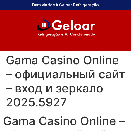
Bem vindos à Geloar Refrigeração
Gama Casino Online
– официальный сайт
– вход и зеркало
2025.5927
Gama Casino Online –