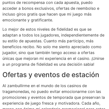
puntos de recompensa con cada apuesta, puedo
acceder a bonos exclusivos, ofertas de reembolso e
incluso giros gratis que hacen que mi juego más
emocionante y gratificante.
Lo mejor de estos niveles de fidelidad es que se
adaptan a todos los jugadores, independientemente de
su estilo de apuestas. Cuanto más participo, más
beneficios recibo. No solo me siento apreciado como
jugador, sino que también tengo acceso a ofertas
únicas que mejoran mi experiencia en el casino. ¡Unirse
a un programa de fidelidad es una decisión sabia!
Ofertas y eventos de estación
Al zambullirme en el mundo de los casinos de
tragamonedas, no puedo evitar emocionarme con las
promociones y eventos de temporada que preservan la
experiencia de juego fresca y motivadora. Cada año,
marco con ánimo mi calendario promocional para estas