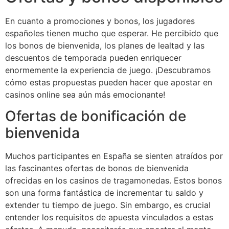
En cuanto a promociones y bonos, los jugadores
españoles tienen mucho que esperar. He percibido que
los bonos de bienvenida, los planes de lealtad y las
descuentos de temporada pueden enriquecer
enormemente la experiencia de juego. ¡Descubramos
cómo estas propuestas pueden hacer que apostar en
casinos online sea aún más emocionante!
Ofertas de bonificación de
bienvenida
Muchos participantes en España se sienten atraídos por
las fascinantes ofertas de bonos de bienvenida
ofrecidas en los casinos de tragamonedas. Estos bonos
son una forma fantástica de incrementar tu saldo y
extender tu tiempo de juego. Sin embargo, es crucial
entender los requisitos de apuesta vinculados a estas