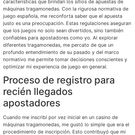
características que brindan los sitios de apuestas de
máquinas tragamonedas. Con la rigurosa normativa de
juego española, me reconforta saber que el apuesta
justo es una preocupación. Estas regulaciones aseguran
que los juegos no solo sean divertidos, sino también
confiables para apostadores como yo. Al explorar
diferentes tragamonedas, me percato de que un
profundo entendimiento de su pasado y del marco
normativo me permite tomar decisiones conscientes y
optimizar mi experiencia de juego en general.
Proceso de registro para
recién llegados
apostadores
Cuando me inscribí por vez inicial en un casino de
máquinas tragamonedas, me gustó lo simple que era el
procedimiento de inscripción. Esto contribuyó que mi