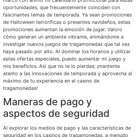
oportunidades, que frecuentemente coinciden con
fascinantes temas de temporada. Ya sean promociones
de Halloween terroríficas o presentes navideños, estas
promociones aumentan la emoción de jugar. Valoro
cómo generan un ambiente vibrante, animándome a
investigar nuevos juegos de tragamonedas que tal vez
haya pasado por alto. Al dominar los horarios y utilizar
estas ofertas especiales, puedo aumentar mi juego y
mis beneficios. Así que no te lo pierdas; ¡mantente
atento a las innovaciones de temporada y aprovecha al
máximo de tu experiencia en el casino de
tragamonedas!
Maneras de pago y
aspectos de seguridad
Al explorar los medios de pago y las características de
seguridad en los casinos de tragamonedas, a menudo