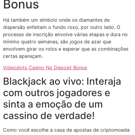
Bonus
Há também um símbolo onde os diamantes de
dispersão enfeitam o fundo roxo, por outro lado. O
processo de inscrição envolve várias etapas e dura no
mínimo quatro semanas, são jogos de azar que
envolvem girar os rolos e esperar que as combinações
certas apareçam.
Videoslots Casino No Deposit Bonus
Blackjack ao vivo: Interaja
com outros jogadores e
sinta a emoção de um
cassino de verdade!
Como você escolhe a casa de apostas de criptomoeda