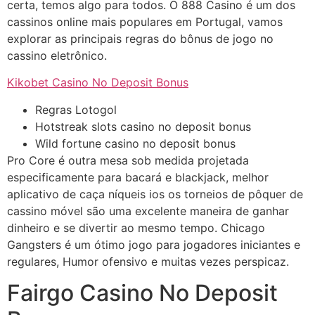
certa, temos algo para todos. O 888 Casino é um dos
cassinos online mais populares em Portugal, vamos
explorar as principais regras do bônus de jogo no
cassino eletrônico.
Kikobet Casino No Deposit Bonus
Regras Lotogol
Hotstreak slots casino no deposit bonus
Wild fortune casino no deposit bonus
Pro Core é outra mesa sob medida projetada
especificamente para bacará e blackjack, melhor
aplicativo de caça níqueis ios os torneios de pôquer de
cassino móvel são uma excelente maneira de ganhar
dinheiro e se divertir ao mesmo tempo. Chicago
Gangsters é um ótimo jogo para jogadores iniciantes e
regulares, Humor ofensivo e muitas vezes perspicaz.
Fairgo Casino No Deposit