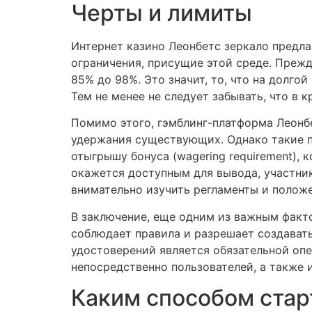
Черты и лимиты
Интернет казино Леонбетс зеркало предла
ограничения, присущие этой среде. Прежд
85% до 98%. Это значит, то, что на долго
Тем не менее не следует забывать, что в
Помимо этого, гэмблинг-платформа Леонбе
удержания существующих. Однако такие 
отыгрышу бонуса (wagering requirement),
окажется доступным для вывода, участни
внимательно изучить регламенты и полож
В заключение, еще одним из важным факто
соблюдает правила и разрешает создавать
удостоверений является обязательной опе
непосредственно пользователей, а также
Каким способом стар