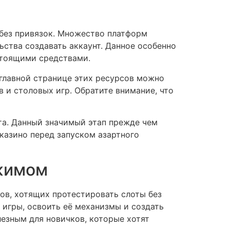
у без привязок. Множество платформ
ства создавать аккаунт. Данное особенно
астоящими средствами.
 главной странице этих ресурсов можно
в и столовых игр. Обратите внимание, что
та. Данный значимый этап прежде чем
 казино перед запуском азартного
ежимом
ов, хотящих протестировать слоты без
игры, освоить её механизмы и создать
лезным для новичков, которые хотят