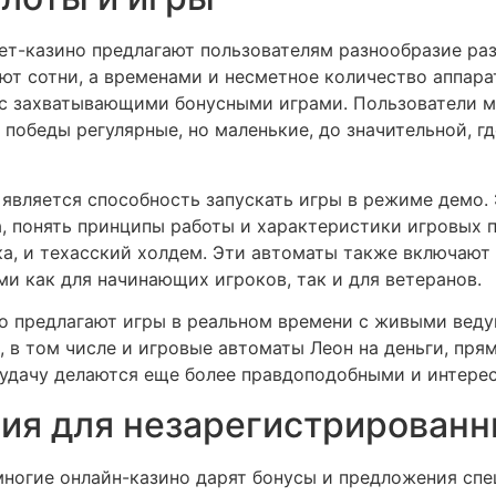
ет-казино предлагают пользователям разнообразие р
ют сотни, а временами и несметное количество аппара
с захватывающими бонусными играми. Пользователи м
е победы регулярные, но маленькие, до значительной, 
является способность запускать игры в режиме демо.
, понять принципы работы и характеристики игровых п
ка, и техасский холдем. Эти автоматы также включают
ми как для начинающих игроков, так и для ветеранов.
то предлагают игры в реальном времени с живыми вед
, в том числе и игровые автоматы Леон на деньги, пря
а удачу делаются еще более правдоподобными и интере
ия для незарегистрированн
многие онлайн-казино дарят бонусы и предложения сп