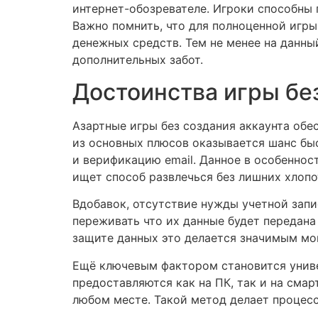
интернет-обозревателе. Игроки способны 
Важно помнить, что для полноценной игр
денежных средств. Тем не менее на данны
дополнительных забот.
Достоинства игры бе
Азартные игры без создания аккаунта об
из основных плюсов оказывается шанс бы
и верификацию email. Данное в особеннос
ищет способ развлечься без лишних хлопо
Вдобавок, отсутствие нужды учетной зап
переживать что их данные будет передана
защите данных это делается значимым мо
Ещё ключевым фактором становится униве
предоставляются как на ПК, так и на сма
любом месте. Такой метод делает процесс