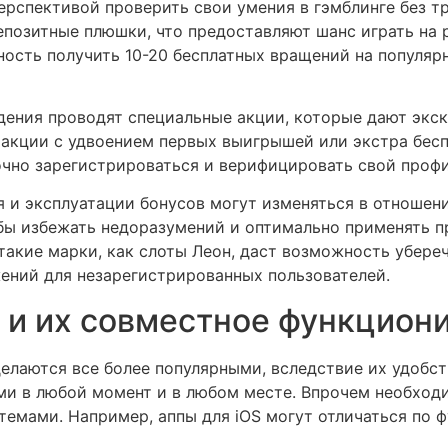
перспективой проверить свои умения в гэмблинге без т
озитные плюшки, что предоставляют шанс играть на р
ность получить 10-20 бесплатных вращений на популя
дения проводят специальные акции, которые дают экск
акции с удвоением первых выигрышей или экстра бесп
очно зарегистрироваться и верифицировать свой профи
я и эксплуатации бонусов могут изменяться в отношен
обы избежать недоразумений и оптимально применять 
такие марки, как слоты Леон, даст возможность убер
ений для незарегистрированных пользователей.
 и их совместное функцион
елаются все более популярными, вследствие их удобст
и в любой момент и в любом месте. Впрочем необход
емами. Например, аппы для iOS могут отличаться по ф