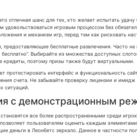
это отличная шанс для тех, кто желает испытать удач
м удовольствоваться игровым процессом без обязатель
положения и механизм игр, перед тем как рисковать н
, предоставляющее бесплатные развлечения. Часто на
 бесплатно”. Выбирайте из множества доступных слото
 кредиты, поэтому призы также будут виртуальными.
яет протестировать интерфейс и функциональность сай
нения счета. Не забывайте проверку лицензии и имидж
х ситуаций.
ния с демонстрационным р
становятся все более распространенными среди игрок
 позволяет пользователям оценить каждым элементами 
щие деньги в Леонбетс зеркало. Данное в частности по