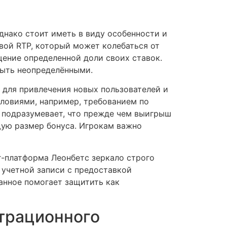
днако стоит иметь в виду особенности и
свой RTP, который может колебаться от
ещение определенной доли своих ставок.
быть неопределёнными.
 для привлечения новых пользователей и
ловиями, например, требованием по
е подразумевает, что прежде чем выигрыш
щую размер бонуса. Игрокам важно
г-платформа Леонбетс зеркало строго
 учетной записи с предоставкой
анное помогает защитить как
страционного