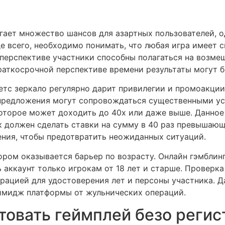
гает множество шансов для азартных пользователей, о
е всего, необходимо понимать, что любая игра имеет 
й перспективе участники способны полагаться на возм
 краткосрочной перспективе времени результаты могут 
тс зеркало регулярно дарит привилегии и промоакции
предложения могут сопровождаться существенными ус
 которое может доходить до 40x или даже выше. Данно
к должен сделать ставки на сумму в 40 раз превышаю
ения, чтобы предотвратить неожиданных ситуаций.
ром оказывается барьер по возрасту. Онлайн гэмблин
 аккаунт только игрокам от 18 лет и старше. Проверка
рацией для удостоверения лет и персоны участника. Д
 имидж платформы от жульнических операций.
товать геймплей безо реги