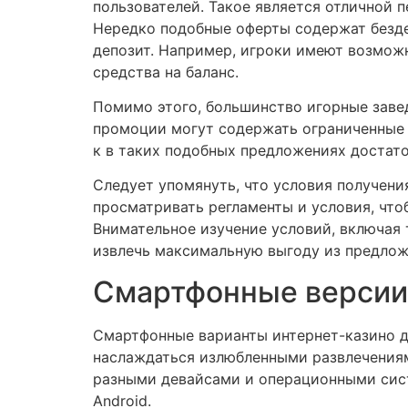
пользователей. Такое является отличной 
Нередко подобные оферты содержат бездеп
депозит. Например, игроки имеют возмож
средства на баланс.
Помимо этого, большинство игорные заве
промоции могут содержать ограниченные 
к в таких подобных предложениях достат
Следует упомянуть, что условия получени
просматривать регламенты и условия, чт
Внимательное изучение условий, включая 
извлечь максимальную выгоду из предлож
Смартфонные версии
Смартфонные варианты интернет-казино д
наслаждаться излюбленными развлечениям
разными девайсами и операционными сист
Android.