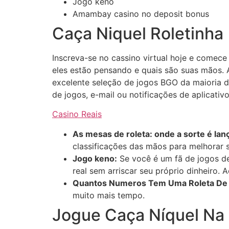
Jogo keno
Amambay casino no deposit bonus
Caça Niquel Roletinha
Inscreva-se no cassino virtual hoje e comec
eles estão pensando e quais são suas mãos. A
excelente seleção de jogos BGO da maioria 
de jogos, e-mail ou notificações de aplicativo
Casino Reais
As mesas de roleta: onde a sorte é lan
classificações das mãos para melhorar 
Jogo keno:
Se você é um fã de jogos de
real sem arriscar seu próprio dinheiro. 
Quantos Numeros Tem Uma Roleta De 
muito mais tempo.
Jogue Caça Níquel Na