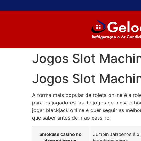
Jogos Slot Machin
Jogos Slot Machin
A forma mais popular de roleta online é a ro
para os jogadores, as de jogos de mesa e bô
jogar blackjack online e quer seguir as melho
que saber antes de ir ao cassino.
Smokase casino no
Jumpin Jalapenos é o 
deposit bonus
jogadores como.