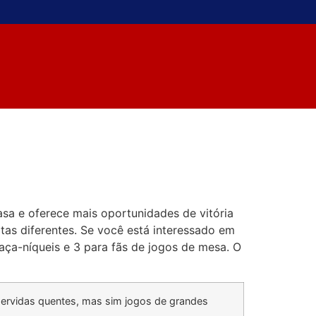
asa e oferece mais oportunidades de vitória
tas diferentes. Se você está interessado em
caça-níqueis e 3 para fãs de jogos de mesa. O
servidas quentes, mas sim jogos de grandes