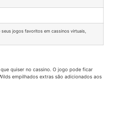
seus jogos favoritos em cassinos virtuais,
que quiser no cassino. O jogo pode ficar
Wilds empilhados extras são adicionados aos