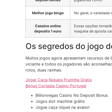
Melhor jogo bingo
No geral, a variedade 
Cassino online
Essas opções tornarão
deposito 1 euro
maquina de aposta cas
Os segredos do jogo d
Muitos jogos agora apresentam recursos de b
viciante e todos os jogadores são aconselha
rolos, duas rainhas.
Jogar Caça Niqueis Frutinha Gratis
Bónus Cortesia Casino Portugal
Billionvegas Casino No Deposit Bonus
Jogos slot machine grátis
Jogue caça níquel na avalon