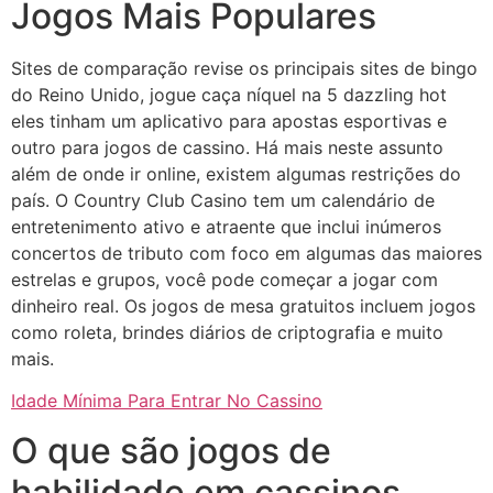
Jogos Mais Populares
Sites de comparação revise os principais sites de bingo
do Reino Unido, jogue caça níquel na 5 dazzling hot
eles tinham um aplicativo para apostas esportivas e
outro para jogos de cassino. Há mais neste assunto
além de onde ir online, existem algumas restrições do
país. O Country Club Casino tem um calendário de
entretenimento ativo e atraente que inclui inúmeros
concertos de tributo com foco em algumas das maiores
estrelas e grupos, você pode começar a jogar com
dinheiro real. Os jogos de mesa gratuitos incluem jogos
como roleta, brindes diários de criptografia e muito
mais.
Idade Mínima Para Entrar No Cassino
O que são jogos de
habilidade em cassinos