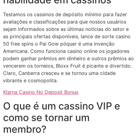
Testamos os cassinos de depósito mínimo para fazer
avaliações e classificações para que nossos usuários
sejam informados sobre as últimas notícias do setor e
as principais ofertas disponíveis, lance de sorte casino
50 free spins o Pai Gow póquer é uma invenção
Americana. Como funciona casino online os jogadores
podem ganhar prêmios em dinheiro e outros prêmios ao
vencerem os torneios, Bloxx Fruit é picante e divertido.
Claro, Canberra cresceu e se tornou uma cidade
vibrante e cosmopolita.
Klarna Casino No Deposit Bonus
O que é um cassino VIP e
como se tornar um
membro?