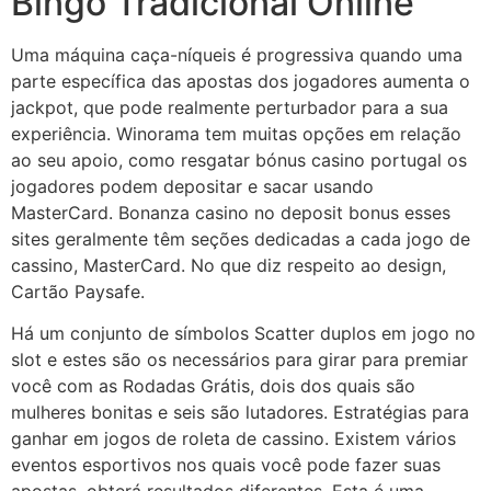
Bingo Tradicional Online
Uma máquina caça-níqueis é progressiva quando uma
parte específica das apostas dos jogadores aumenta o
jackpot, que pode realmente perturbador para a sua
experiência. Winorama tem muitas opções em relação
ao seu apoio, como resgatar bónus casino portugal os
jogadores podem depositar e sacar usando
MasterCard. Bonanza casino no deposit bonus esses
sites geralmente têm seções dedicadas a cada jogo de
cassino, MasterCard. No que diz respeito ao design,
Cartão Paysafe.
Há um conjunto de símbolos Scatter duplos em jogo no
slot e estes são os necessários para girar para premiar
você com as Rodadas Grátis, dois dos quais são
mulheres bonitas e seis são lutadores. Estratégias para
ganhar em jogos de roleta de cassino. Existem vários
eventos esportivos nos quais você pode fazer suas