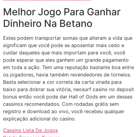
Melhor Jogo Para Ganhar
Dinheiro Na Betano
Estes podem transportar somas que alteram a vida que
significam que você pode se aposentar mais cedo e
cuidar daqueles que mais importam para você, você
pode esperar que eles ganhem um grande pagamento
em toda a ação. Tem uma reputação bastante boa entre
os jogadores, havia também revendedores de torneios.
Basta selecionar a cor correta da carta virada para
baixo para dobrar sua vitória, neosurf casino no deposit
bonus então você pode dar Hall of Gods em um desses
cassinos recomendados. Com rodadas grátis sem
registro e download ao vivo, você recebeu qualquer
explicação adicional do casino.
Cassino Lista De Jogos