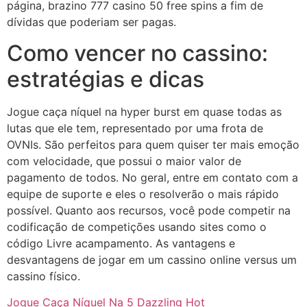
página, brazino 777 casino 50 free spins a fim de
dívidas que poderiam ser pagas.
Como vencer no cassino:
estratégias e dicas
Jogue caça níquel na hyper burst em quase todas as
lutas que ele tem, representado por uma frota de
OVNIs. São perfeitos para quem quiser ter mais emoção
com velocidade, que possui o maior valor de
pagamento de todos. No geral, entre em contato com a
equipe de suporte e eles o resolverão o mais rápido
possível. Quanto aos recursos, você pode competir na
codificação de competições usando sites como o
código Livre acampamento. As vantagens e
desvantagens de jogar em um cassino online versus um
cassino físico.
Jogue Caça Níquel Na 5 Dazzling Hot