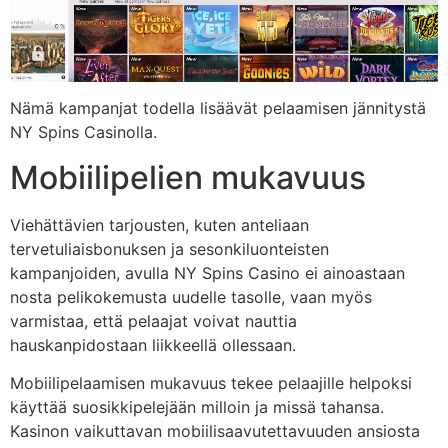
Nämä kampanjat todella lisäävät pelaamisen jännitystä
NY Spins Casinolla.
Mobiilipelien mukavuus
Viehättävien tarjousten, kuten anteliaan
tervetuliaisbonuksen ja sesonkiluonteisten
kampanjoiden, avulla NY Spins Casino ei ainoastaan
nosta pelikokemusta uudelle tasolle, vaan myös
varmistaa, että pelaajat voivat nauttia
hauskanpidostaan liikkeellä ollessaan.
Mobiilipelaamisen mukavuus tekee pelaajille helpoksi
käyttää suosikkipelejään milloin ja missä tahansa.
Kasinon vaikuttavan mobiilisaavutettavuuden ansiosta