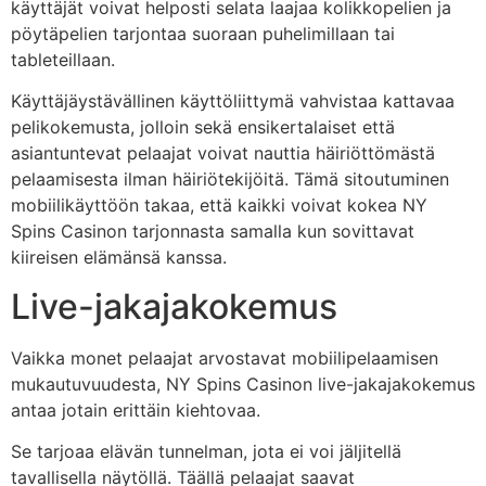
käyttäjät voivat helposti selata laajaa kolikkopelien ja
pöytäpelien tarjontaa suoraan puhelimillaan tai
tableteillaan.
Käyttäjäystävällinen käyttöliittymä vahvistaa kattavaa
pelikokemusta, jolloin sekä ensikertalaiset että
asiantuntevat pelaajat voivat nauttia häiriöttömästä
pelaamisesta ilman häiriötekijöitä. Tämä sitoutuminen
mobiilikäyttöön takaa, että kaikki voivat kokea NY
Spins Casinon tarjonnasta samalla kun sovittavat
kiireisen elämänsä kanssa.
Live-jakajakokemus
Vaikka monet pelaajat arvostavat mobiilipelaamisen
mukautuvuudesta, NY Spins Casinon live-jakajakokemus
antaa jotain erittäin kiehtovaa.
Se tarjoaa elävän tunnelman, jota ei voi jäljitellä
tavallisella näytöllä. Täällä pelaajat saavat