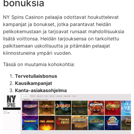
bonuksia
NY Spins Casinon pelaajia odottavat houkuttelevat
kampanjat ja bonukset, jotka parantavat heidän
pelikokemustaan ja tarjoavat runsaat mahdollisuuksia
lisätä voittonsa. Heidän tarjouksensa on tarkoitettu
palkitsemaan uskollisuutta ja pitämään pelaajat
kiinnostuneina ympäri vuoden.
Tässä on muutamia kohokohtia:
Tervetuliaisbonus
Kausikampanjat
Kanta-asiakasohjelma