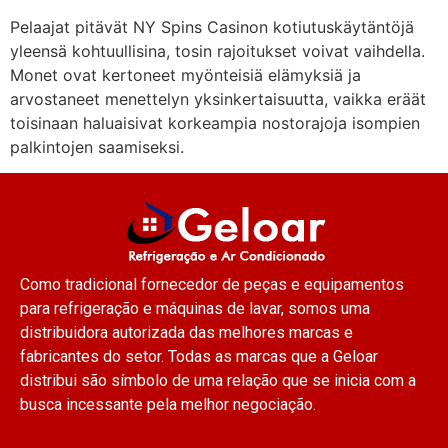
Pelaajat pitävät NY Spins Casinon kotiutuskäytäntöjä
yleensä kohtuullisina, tosin rajoitukset voivat vaihdella.
Monet ovat kertoneet myönteisiä elämyksiä ja
arvostaneet menettelyn yksinkertaisuutta, vaikka eräät
toisinaan haluaisivat korkeampia nostorajoja isompien
palkintojen saamiseksi.
Como tradicional fornecedor de peças e equipamentos
para refrigeração e máquinas de lavar, somos uma
distribuidora autorizada das melhores marcas e
fabricantes do setor. Todas as marcas que a Geloar
distribui são símbolo de uma relação que se inicia com a
busca incessante pela melhor negociação.