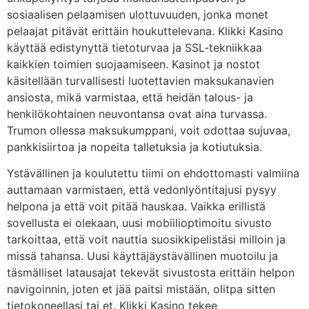
sosiaalisen pelaamisen ulottuvuuden, jonka monet
pelaajat pitävät erittäin houkuttelevana. Klikki Kasino
käyttää edistynyttä tietoturvaa ja SSL-tekniikkaa
kaikkien toimien suojaamiseen. Kasinot ja nostot
käsitellään turvallisesti luotettavien maksukanavien
ansiosta, mikä varmistaa, että heidän talous- ja
henkilökohtainen neuvontansa ovat aina turvassa.
Trumon ollessa maksukumppani, voit odottaa sujuvaa,
pankkisiirtoa ja nopeita talletuksia ja kotiutuksia.
Ystävällinen ja koulutettu tiimi on ehdottomasti valmiina
auttamaan varmistaen, että vedonlyöntitajusi pysyy
helpona ja että voit pitää hauskaa. Vaikka erillistä
sovellusta ei olekaan, uusi mobiilioptimoitu sivusto
tarkoittaa, että voit nauttia suosikkipelistäsi milloin ja
missä tahansa. Uusi käyttäjäystävällinen muotoilu ja
täsmälliset latausajat tekevät sivustosta erittäin helpon
navigoinnin, joten et jää paitsi mistään, olitpa sitten
tietokoneellasi tai et. Klikki Kasino tekee