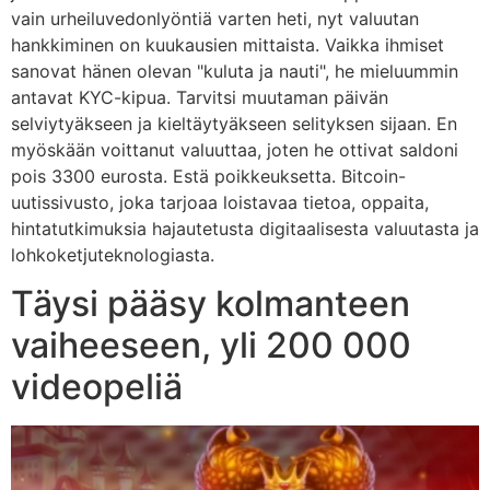
vain urheiluvedonlyöntiä varten heti, nyt valuutan
hankkiminen on kuukausien mittaista. Vaikka ihmiset
sanovat hänen olevan "kuluta ja nauti", he mieluummin
antavat KYC-kipua. Tarvitsi muutaman päivän
selviytyäkseen ja kieltäytyäkseen selityksen sijaan. En
myöskään voittanut valuuttaa, joten he ottivat saldoni
pois 3300 eurosta. Estä poikkeuksetta. Bitcoin-
uutissivusto, joka tarjoaa loistavaa tietoa, oppaita,
hintatutkimuksia hajautetusta digitaalisesta valuutasta ja
lohkoketjuteknologiasta.
Täysi pääsy kolmanteen
vaiheeseen, yli 200 000
videopeliä