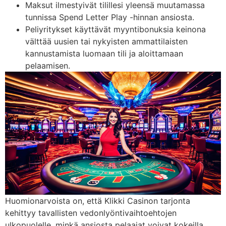
Maksut ilmestyivät tilillesi yleensä muutamassa
tunnissa Spend Letter Play -hinnan ansiosta.
Peliyritykset käyttävät myyntibonuksia keinona
välttää uusien tai nykyisten ammattilaisten
kannustamista luomaan tili ja aloittamaan
pelaamisen.
Huomionarvoista on, että Klikki Casinon tarjonta
kehittyy tavallisten vedonlyöntivaihtoehtojen
ulkopuolelle, minkä ansiosta pelaajat voivat kokeilla