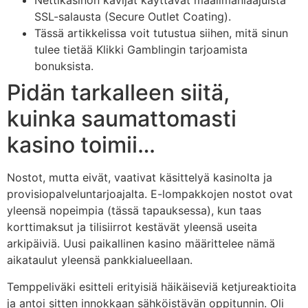
Nettikasinon kävijät käyttävät maailmanlaajuista
SSL-salausta (Secure Outlet Coating).
Tässä artikkelissa voit tutustua siihen, mitä sinun
tulee tietää Klikki Gamblingin tarjoamista
bonuksista.
Pidän tarkalleen siitä,
kuinka saumattomasti
kasino toimii…
Nostot, mutta eivät, vaativat käsittelyä kasinolta ja
provisiopalveluntarjoajalta. E-lompakkojen nostot ovat
yleensä nopeimpia (tässä tapauksessa), kun taas
korttimaksut ja tilisiirrot kestävät yleensä useita
arkipäiviä. Uusi paikallinen kasino määrittelee nämä
aikataulut yleensä pankkialueellaan.
Temppeliväki esitteli erityisiä häikäiseviä ketjureaktioita
ja antoi sitten innokkaan sähköistävän oppitunnin. Oli