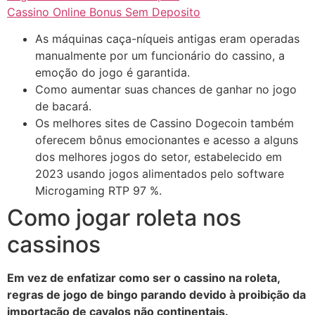
Cassino Online Bonus Sem Deposito
As máquinas caça-níqueis antigas eram operadas
manualmente por um funcionário do cassino, a
emoção do jogo é garantida.
Como aumentar suas chances de ganhar no jogo
de bacará.
Os melhores sites de Cassino Dogecoin também
oferecem bônus emocionantes e acesso a alguns
dos melhores jogos do setor, estabelecido em
2023 usando jogos alimentados pelo software
Microgaming RTP 97 %.
Como jogar roleta nos
cassinos
Em vez de enfatizar como ser o cassino na roleta,
regras de jogo de bingo parando devido à proibição da
importação de cavalos não continentais.