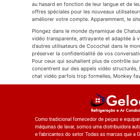
au hasard en fonction de leur langue et de leu
offres spéciales pour les nouveaux utilisate
améliorer votre compte. Apparemment, le sit
Plongez dans le monde dynamique de Chatuss
vidéo transparente, attrayante et adaptée à 
d’autres utilisateurs de Cocochat dans le mon
préserver la confidentialité de vos conversati
Pour ceux qui souhaitent plus de contrôle sur
concentrent sur des appels vidéo structurés,
chat vidéo parfois trop formelles, Monkey fa
Como tradicional fornecedor de peças e equipa
máquinas de lavar, somos uma distribuidora au
e fabricantes do setor. Todas as marcas que a G