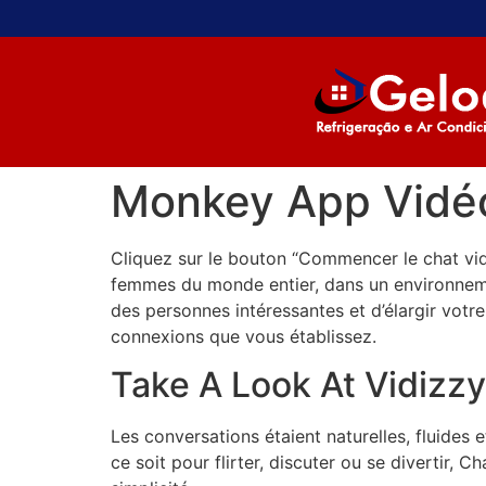
Monkey App Vidéo 
Cliquez sur le bouton “Commencer le chat vi
femmes du monde entier, dans un environnemen
des personnes intéressantes et d’élargir votre 
connexions que vous établissez.
Take A Look At Vidizzy
Les conversations étaient naturelles, fluides 
ce soit pour flirter, discuter ou se divertir, 