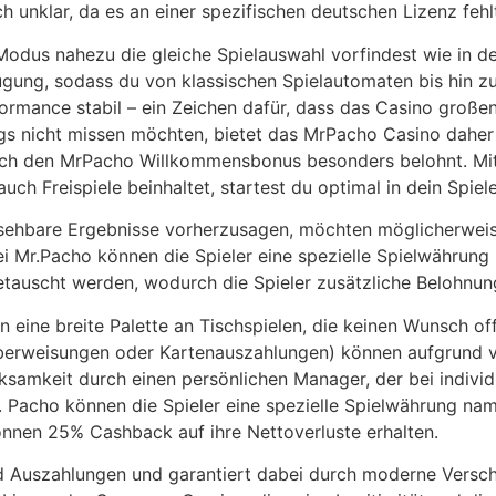
 unklar, da es an einer spezifischen deutschen Lizenz fehl
 Modus nahezu die gleiche Spielauswahl vorfindest wie in 
rfügung, sodass du von klassischen Spielautomaten bis hin z
formance stabil – ein Zeichen dafür, dass das Casino großen
rwegs nicht missen möchten, bietet das MrPacho Casino dahe
urch den MrPacho Willkommensbonus besonders belohnt. M
h Freispiele beinhaltet, startest du optimal in dein Spiele
hersehbare Ergebnisse vorherzusagen, möchten möglicherwe
Bei Mr.Pacho können die Spieler eine spezielle Spielwähru
uscht werden, wodurch die Spieler zusätzliche Belohnungen
n eine breite Palette an Tischspielen, die keinen Wunsch o
überweisungen oder Kartenauszahlungen) können aufgrund v
samkeit durch einen persönlichen Manager, der bei individ
Mr. Pacho können die Spieler eine spezielle Spielwährung n
önnen 25% Cashback auf ihre Nettoverluste erhalten.
 Auszahlungen und garantiert dabei durch moderne Verschl