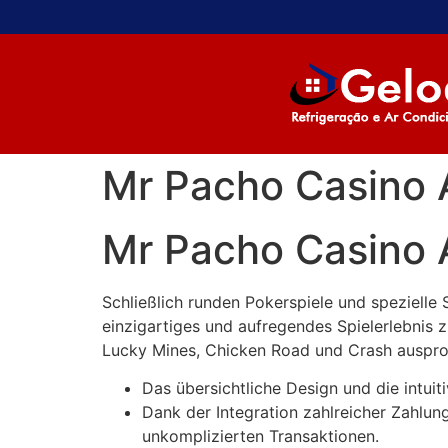
Mr Pacho Casino 
Mr Pacho Casino 
Schließlich runden Pokerspiele und spezielle 
einzigartiges und aufregendes Spielerlebnis z
Lucky Mines, Chicken Road und Crash auspro
Das übersichtliche Design und die intuit
Dank der Integration zahlreicher Zahlun
unkomplizierten Transaktionen.