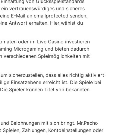
e Einhaltung von Glücksspielstandards
rn ein vertrauenswürdiges und sicheres
eine E-Mail an emailprotected senden.
ne Antwort erhalten. Hier wählst du
tomaten oder im Live Casino investieren
Gaming Microgaming und bieten dadurch
n verschiedenen Spielmöglichkeiten mit
um sicherzustellen, dass alles richtig aktiviert
ige Einsatzebene erreicht ist. Die Spiele bei
Die Spieler können Titel von bekannten
 und Belohnungen mit sich bringt. Mr.Pacho
 Spielen, Zahlungen, Kontoeinstellungen oder