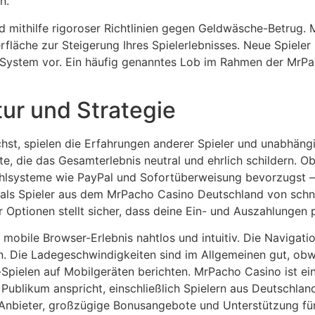
n.
 mithilfe rigoroser Richtlinien gegen Geldwäsche-Betrug. 
fläche zur Steigerung Ihres Spielerlebnisses. Neue Spieler
m System vor. Ein häufig genanntes Lob im Rahmen der MrPa
ur und Strategie
st, spielen die Erfahrungen anderer Spieler und unabhängi
e, die das Gesamterlebnis neutral und ehrlich schildern. O
systeme wie PayPal und Sofortüberweisung bevorzugst – hie
h als Spieler aus dem MrPacho Casino Deutschland von schn
er Optionen stellt sicher, dass deine Ein- und Auszahlunge
 mobile Browser-Erlebnis nahtlos und intuitiv. Die Navigatio
n. Die Ladegeschwindigkeiten sind im Allgemeinen gut, obw
pielen auf Mobilgeräten berichten. MrPacho Casino ist ein
 Publikum anspricht, einschließlich Spielern aus Deutschla
 Anbieter, großzügige Bonusangebote und Unterstützung für