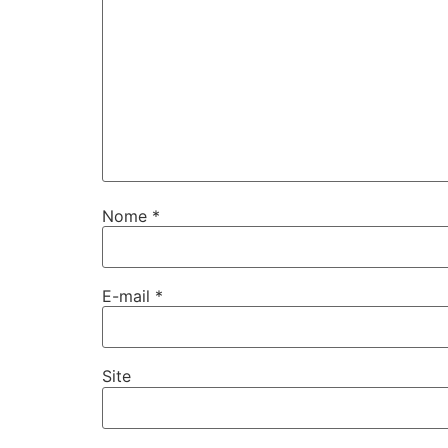
Nome
*
E-mail
*
Site