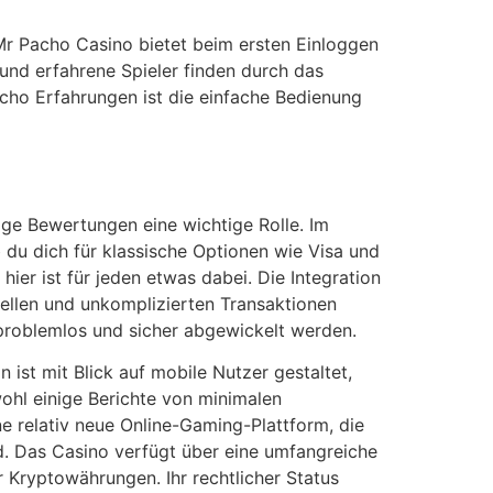
Mr Pacho Casino bietet beim ersten Einloggen
 und erfahrene Spieler finden durch das
cho Erfahrungen ist die einfache Bedienung
ge Bewertungen eine wichtige Rolle. Im
b du dich für klassische Optionen wie Visa und
r ist für jeden etwas dabei. Die Integration
ellen und unkomplizierten Transaktionen
n problemlos und sicher abgewickelt werden.
n ist mit Blick auf mobile Nutzer gestaltet,
ohl einige Berichte von minimalen
e relativ neue Online-Gaming-Plattform, die
nd. Das Casino verfügt über eine umfangreiche
 Kryptowährungen. Ihr rechtlicher Status