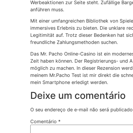
Werbeaktionen zur Seite steht. Zufällige Ba
anführen muss.
Mit einer umfangreichen Bibliothek von Spiel
immersives Erlebnis zu bieten. Die unklare re
Legitimität auf. Trotz dieser Bedenken hat sich
freundliche Zahlungsmethoden suchen.
Das Mr. Pacho Online-Casino ist ein modernes
Zeit haben können. Der Registrierungs- und A
möglich zu machen. In dieser Rezension werde
meinem Mr.Pacho Test ist mir direkt die schne
mein Smartphone erledigt werden.
Deixe um comentário
O seu endereço de e-mail não será publicado
Comentário
*