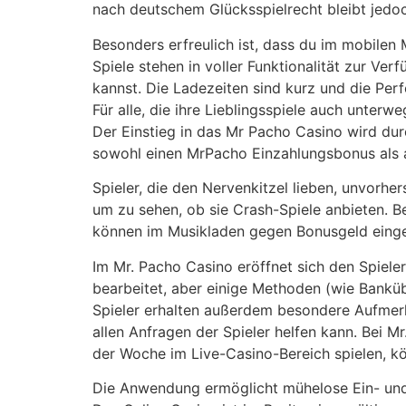
nach deutschem Glücksspielrecht bleibt jedoch
Besonders erfreulich ist, dass du im mobilen
Spiele stehen in voller Funktionalität zur Ve
kannst. Die Ladezeiten sind kurz und die Per
Für alle, die ihre Lieblingsspiele auch unte
Der Einstieg in das Mr Pacho Casino wird d
sowohl einen MrPacho Einzahlungsbonus als auc
Spieler, die den Nervenkitzel lieben, unvor
um zu sehen, ob sie Crash-Spiele anbieten. 
können im Musikladen gegen Bonusgeld eingeta
Im Mr. Pacho Casino eröffnet sich den Spieler
bearbeitet, aber einige Methoden (wie Bank
Spieler erhalten außerdem besondere Aufmerk
allen Anfragen der Spieler helfen kann. Bei 
der Woche im Live-Casino-Bereich spielen, k
Die Anwendung ermöglicht mühelose Ein- und