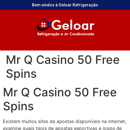
Bem vindos à Geloar Refrigeração
Mr Q Casino 50 Free
Spins
Mr Q Casino 50 Free
Spins
Existem muitos sites de apostas disponíveis na internet,
examine quais tipos de apostas esportivas e jogos de