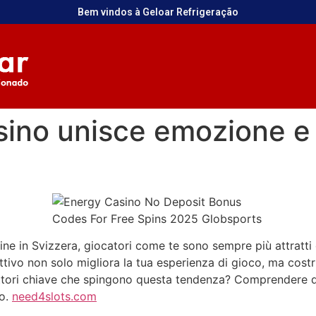
Bem vindos à Geloar Refrigeração
sino unisce emozione e 
nline in Svizzera, giocatori come te sono sempre più attrat
tivo non solo migliora la tua esperienza di gioco, ma costr
fattori chiave che spingono questa tendenza? Comprendere 
ro.
need4slots.com