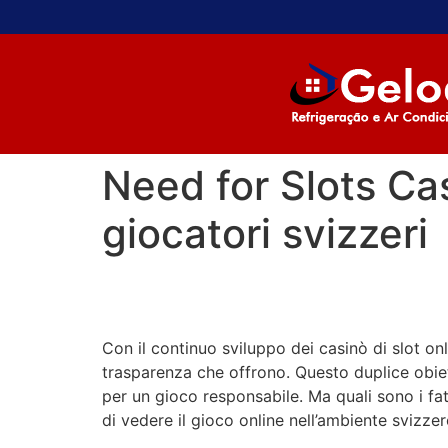
Need for Slots Ca
giocatori svizzeri
Con il continuo sviluppo dei casinò di slot o
trasparenza che offrono. Questo duplice obiet
per un gioco responsabile. Ma quali sono i 
di vedere il gioco online nell’ambiente svizze