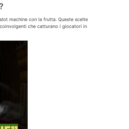
?
 slot machine con la frutta. Queste scelte
oinvolgenti che catturano i giocatori in