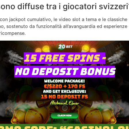
sono diffuse tra i giocatori svizzeri
t con jackpot cumulativo, le video slot a tema e le classiche
o, sostenuto da funzionalità all’avanguardia ed esperienze c
 ricompense.