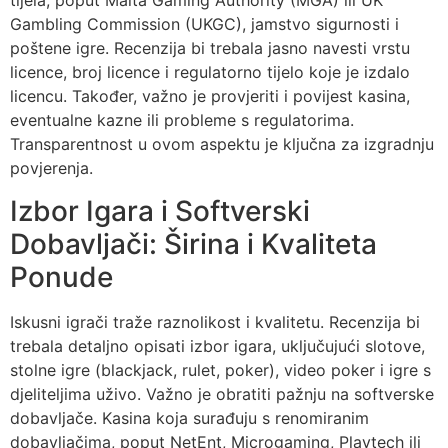
tijela, poput Malta Gaming Authority (MGA) ili UK
Gambling Commission (UKGC), jamstvo sigurnosti i
poštene igre. Recenzija bi trebala jasno navesti vrstu
licence, broj licence i regulatorno tijelo koje je izdalo
licencu. Također, važno je provjeriti i povijest kasina,
eventualne kazne ili probleme s regulatorima.
Transparentnost u ovom aspektu je ključna za izgradnju
povjerenja.
Izbor Igara i Softverski
Dobavljači: Širina i Kvaliteta
Ponude
Iskusni igrači traže raznolikost i kvalitetu. Recenzija bi
trebala detaljno opisati izbor igara, uključujući slotove,
stolne igre (blackjack, rulet, poker), video poker i igre s
djeliteljima uživo. Važno je obratiti pažnju na softverske
dobavljače. Kasina koja surađuju s renomiranim
dobavljačima, poput NetEnt, Microgaming, Playtech ili