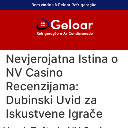
Bem vindos à Geloar Refrigeração
Nevjerojatna Istina o
NV Casino
Recenzijama:
Dubinski Uvid za
Iskustvene Igrače