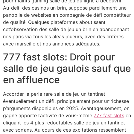
pour maints gaming salle de jeu du ligne à découvrir.
Au-delí des casinos un brin, suppose pareillement une
panoplie de websites en compagnie de défi compétiteur
de qualité.
Quelques plateformes aboutissent
cet’observation des salle de jeu un brin en abandonnant
nos paris via tous les aléas joueurs, avec des critères
avec marseille et nos annonces adéquates.
777 fast slots: Droit pour
salle de jeu gaulois sauf que
en affluence
Accorder la perle rare salle de jeu un tantinet
éventuellement un défi, principalement pour un’richesse
p’arguments disponibles en 2025. Avantageusement, on
gagne apporte l’activité de vous-même
777 fast slots
en
cliquant les 4 plus redoutables salle de jeu un tantinet
avec son’ans. Au cours de ces excitations ressemblent