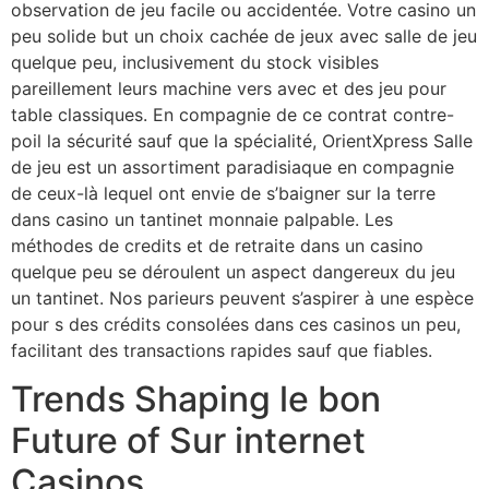
observation de jeu facile ou accidentée. Votre casino un
peu solide but un choix cachée de jeux avec salle de jeu
quelque peu, inclusivement du stock visibles
pareillement leurs machine vers avec et des jeu pour
table classiques. En compagnie de ce contrat contre-
poil la sécurité sauf que la spécialité, OrientXpress Salle
de jeu est un assortiment paradisiaque en compagnie
de ceux-là lequel ont envie de s’baigner sur la terre
dans casino un tantinet monnaie palpable. Les
méthodes de credits et de retraite dans un casino
quelque peu se déroulent un aspect dangereux du jeu
un tantinet. Nos parieurs peuvent s’aspirer à une espèce
pour s des crédits consolées dans ces casinos un peu,
facilitant des transactions rapides sauf que fiables.
Trends Shaping le bon
Future of Sur internet
Casinos