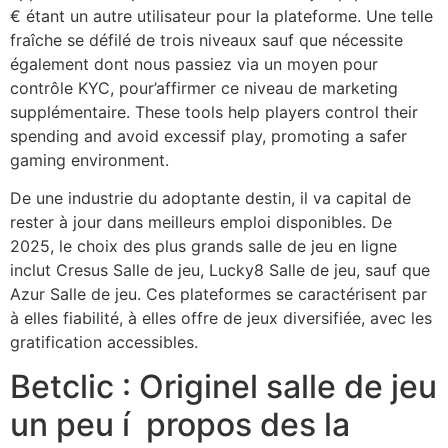
€ étant un autre utilisateur pour la plateforme. Une telle
fraîche se défilé de trois niveaux sauf que nécessite
également dont nous passiez via un moyen pour
contrôle KYC, pour’affirmer ce niveau de marketing
supplémentaire. These tools help players control their
spending and avoid excessif play, promoting a safer
gaming environment.
De une industrie du adoptante destin, il va capital de
rester à jour dans meilleurs emploi disponibles. De
2025, le choix des plus grands salle de jeu en ligne
inclut Cresus Salle de jeu, Lucky8 Salle de jeu, sauf que
Azur Salle de jeu. Ces plateformes se caractérisent par
à elles fiabilité, à elles offre de jeux diversifiée, avec les
gratification accessibles.
Betclic : Originel salle de jeu
un peu í propos des la