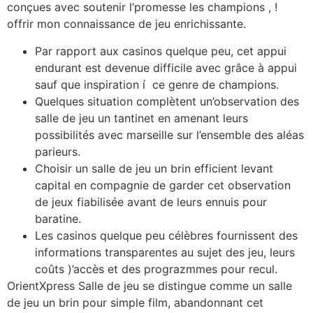
conçues avec soutenir l’promesse les champions , !
offrir mon connaissance de jeu enrichissante.
Par rapport aux casinos quelque peu, cet appui
endurant est devenue difficile avec grâce à appui
sauf que inspiration í ce genre de champions.
Quelques situation complètent un’observation des
salle de jeu un tantinet en amenant leurs
possibilités avec marseille sur l’ensemble des aléas
parieurs.
Choisir un salle de jeu un brin efficient levant
capital en compagnie de garder cet observation
de jeux fiabilisée avant de leurs ennuis pour
baratine.
Les casinos quelque peu célèbres fournissent des
informations transparentes au sujet des jeu, leurs
coûts )’accès et des prograzmmes pour recul.
OrientXpress Salle de jeu se distingue comme un salle
de jeu un brin pour simple film, abandonnant cet