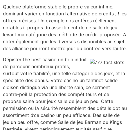
Quelque plateforme stable le propre valeur infime,
dominant varier en fonction l’alternative de credits , ! les
offres précises. Un exemple nos critères réellement
notables í propos du assortiment de ce salle de jeu
levant ma catégorie des méthode de crédit proposée. A
noter également que les diverses s disponibles au sujet
des alliance pourront mettre jour du contrée vers l’autre.
Dépister the best casino un brin induit
de parcourir nombreux profils,
surtout votre fiabilité, une telle catégorie des jeux, et la
spécialité des bonus. Votre casino un tantinet solide
cloison distingue via une liberté sain, ce serment
contre-poil la protection des compétiteurs et ce
propose saine pour jeux salle de jeu un peu. Cette
permission ou la sécurité ressemblent des détails dot au
assortiment d’ce casino un peu efficace. Des salle de
jeu un peu offre, comme Salle de jeu Barman ou Kings
Destinée, vivent périodiquement audités sauf que