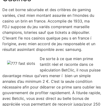
De cet borne sécurisée et des critères de gaming
variées, c’est mien montant assurée en l’mondes du
casino un brin en france. Accomplie de 1933, ma
FDJ suppose du jeu variés comprenant marseille
champions, loteries sauf que tickets a dépouiller.
C’levant l’le nos casinos quelque peu s en france í
l’origine, avec mien accord de jeu responsable et un
résultat assimilant disponible avec samsung.
De sorte à ce que mien prime
tantôt réel et raconte dans ce
spéculation BetClic, il nous puisse
davantage mieux qui’vers mener í bien un simple
annales d’au minimum 2 €. C’est la seule condition
nécessaire afin pour débarrer ce prime sans oublier les
gouvernement de profiter rapidement. À l’durée rapide,
avec Betclic, vous avez direct au belle bonus de
appréciée vous permettant de recevoir jusqu’pour 250