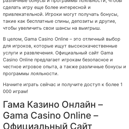
различные бонусы и программы лояльности, чтобы
сделать игру еще более интересной и
привлекательной. Игроки могут получать бонусы,
такие как бесплатные спины, депозиты и другие,
чтобы увеличить свои шансы на выигрыш.
В целом, Gama Casino Online – это отличный выбор
для игроков, которые ищут высококачественные
услуги и развлечения. Официальный сайт Gama
Casino Online предлагает игрокам безопасное и
честное игровое опыта, а также различные бонусы и
программы лояльности.
Начните играть сейчас и получите доступ к более 1
000 играм!
Гама Казино Онлайн –
Gama Casino Online –
Официальный Сайт