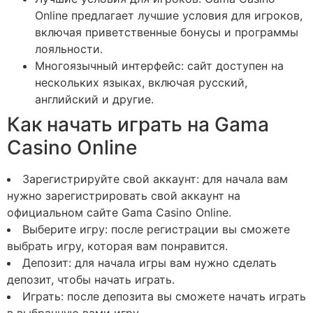
Online предлагает лучшие условия для игроков,
включая приветственные бонусы и программы
лояльности.
Многоязычный интерфейс: сайт доступен на
нескольких языках, включая русский,
английский и другие.
Как начать играть на Gama
Casino Online
Зарегистрируйте свой аккаунт: для начала вам
нужно зарегистрировать свой аккаунт на
официальном сайте Gama Casino Online.
Выберите игру: после регистрации вы сможете
выбрать игру, которая вам понравится.
Депозит: для начала игры вам нужно сделать
депозит, чтобы начать играть.
Играть: после депозита вы сможете начать играть