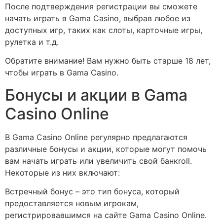
После подтверждения регистрации вы сможете
начать играть в Gama Casino, выбрав любое из
доступных игр, таких как слоты, карточные игры,
рулетка и т.д.
Обратите внимание! Вам нужно быть старше 18 лет,
чтобы играть в Gama Casino.
Бонусы и акции в Gama
Casino Online
В Gama Casino Online регулярно предлагаются
различные бонусы и акции, которые могут помочь
вам начать играть или увеличить свой банкroll.
Некоторые из них включают:
Встречный бонус – это тип бонуса, который
предоставляется новым игрокам,
регистрировавшимся на сайте Gama Casino Online.