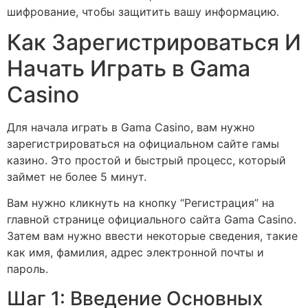
шифрование, чтобы защитить вашу информацию.
Как Зарегистрироваться И
Начать Играть в Gama
Casino
Для начала играть в Gama Casino, вам нужно
зарегистрироваться на официальном сайте гамы
казино. Это простой и быстрый процесс, который
займет не более 5 минут.
Вам нужно кликнуть на кнопку “Регистрация” на
главной странице официального сайта Gama Casino.
Затем вам нужно ввести некоторые сведения, такие
как имя, фамилия, адрес электронной почты и
пароль.
Шаг 1: Введение Основных