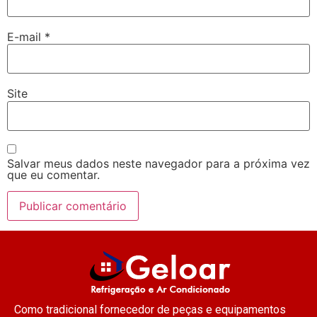
E-mail
*
Site
Salvar meus dados neste navegador para a próxima vez
que eu comentar.
Como tradicional fornecedor de peças e equipamentos