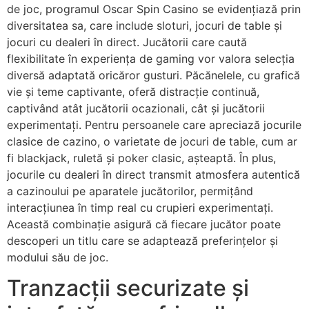
de joc, programul Oscar Spin Casino se evidențiază prin
diversitatea sa, care include sloturi, jocuri de table și
jocuri cu dealeri în direct. Jucătorii care caută
flexibilitate în experiența de gaming vor valora selecția
diversă adaptată oricăror gusturi. Păcănelele, cu grafică
vie și teme captivante, oferă distracție continuă,
captivând atât jucătorii ocazionali, cât și jucătorii
experimentați. Pentru persoanele care apreciază jocurile
clasice de cazino, o varietate de jocuri de table, cum ar
fi blackjack, ruletă și poker clasic, așteaptă. În plus,
jocurile cu dealeri în direct transmit atmosfera autentică
a cazinoului pe aparatele jucătorilor, permițând
interacțiunea în timp real cu crupieri experimentați.
Această combinație asigură că fiecare jucător poate
descoperi un titlu care se adaptează preferințelor și
modului său de joc.
Tranzacții securizate și