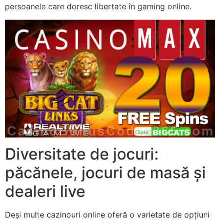
persoanele care doresc libertate în gaming online.
Diversitate de jocuri:
păcănele, jocuri de masă și
dealeri live
Deși multe cazinouri online oferă o varietate de opțiuni