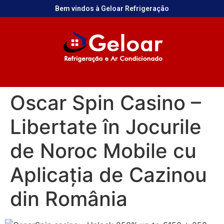
Bem vindos à Geloar Refrigeração
Oscar Spin Casino –
Libertate în Jocurile
de Noroc Mobile cu
Aplicația de Cazinou
din România