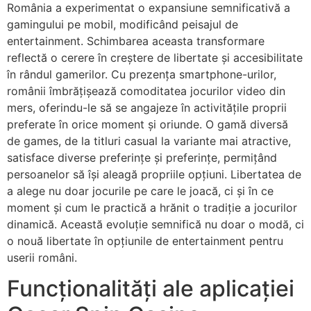
România a experimentat o expansiune semnificativă a
gamingului pe mobil, modificând peisajul de
entertainment. Schimbarea aceasta transformare
reflectă o cerere în creștere de libertate și accesibilitate
în rândul gamerilor. Cu prezența smartphone-urilor,
românii îmbrățișează comoditatea jocurilor video din
mers, oferindu-le să se angajeze în activitățile proprii
preferate în orice moment și oriunde. O gamă diversă
de games, de la titluri casual la variante mai atractive,
satisface diverse preferințe și preferințe, permițând
persoanelor să își aleagă propriile opțiuni. Libertatea de
a alege nu doar jocurile pe care le joacă, ci și în ce
moment și cum le practică a hrănit o tradiție a jocurilor
dinamică. Această evoluție semnifică nu doar o modă, ci
o nouă libertate în opțiunile de entertainment pentru
userii români.
Funcționalități ale aplicației