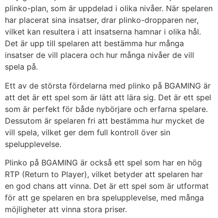
plinko-plan, som är uppdelad i olika nivåer. När spelaren
har placerat sina insatser, drar plinko-dropparen ner,
vilket kan resultera i att insatserna hamnar i olika hål.
Det är upp till spelaren att bestämma hur många
insatser de vill placera och hur många nivåer de vill
spela på.
Ett av de största fördelarna med plinko på BGAMING är
att det är ett spel som är lätt att lära sig. Det är ett spel
som är perfekt för både nybörjare och erfarna spelare.
Dessutom är spelaren fri att bestämma hur mycket de
vill spela, vilket ger dem full kontroll över sin
spelupplevelse.
Plinko på BGAMING är också ett spel som har en hög
RTP (Return to Player), vilket betyder att spelaren har
en god chans att vinna. Det är ett spel som är utformat
för att ge spelaren en bra spelupplevelse, med många
möjligheter att vinna stora priser.