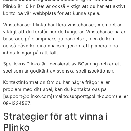
Plinko är 10 kr. Det är också viktigt att du har ett aktivt
konto på vår webbplats för att kunna spela.
Vinstchanser Plinko har flera vinstchanser, men det är
viktigt att du förstår hur de fungerar. Vinstchanserna är
baserade på slumpmässiga händelser, men du kan
också påverka dina chanser genom att placera dina
inbetalningar på rätt fält.
Spellicens Plinko är licensierat av BGaming och är ett
spel som är godkänt av svenska spelinspektionen.
Kontaktinformation Om du har några frågor eller
problem med ditt spel, kan du kontakta oss på
[support@plinko.com](mailto:support@plinko.com) eller
08-1234567.
Strategier för att vinna i
Plinko