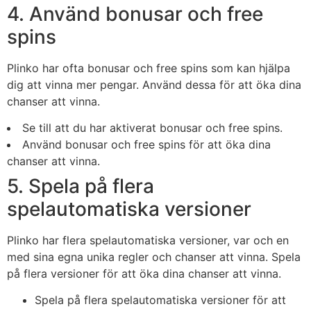
4. Använd bonusar och free
spins
Plinko har ofta bonusar och free spins som kan hjälpa
dig att vinna mer pengar. Använd dessa för att öka dina
chanser att vinna.
Se till att du har aktiverat bonusar och free spins.
Använd bonusar och free spins för att öka dina
chanser att vinna.
5. Spela på flera
spelautomatiska versioner
Plinko har flera spelautomatiska versioner, var och en
med sina egna unika regler och chanser att vinna. Spela
på flera versioner för att öka dina chanser att vinna.
Spela på flera spelautomatiska versioner för att