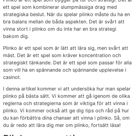
ett spel som kombinerar slumpmässiga drag med
strategiska beslut. När du spelar plinko måste du ha en
bra balans mellan de båda aspekten. Det är svårt att
vinna stort i plinko om du inte har en bra strategi
bakom dig.
Plinko är ett spel som är lätt att lära sig, men svårt att
mäst. Det är ett spel som kräver koncentration och
strategiskt tänkande. Det är ett spel som passar för alla
som vill ha en spännande och spännande upplevelse i
casinot.
I denna artikel kommer vi att undersöka hur man spelar
plinko på bästa sätt. Vi kommer att gå igenom de olika
reglerna och strategierna som är viktiga för att vinna i
plinko. Vi kommer också att ge dig tips och råd på hur
du kan förbättra dina chanser att vinna i plinko. Så, om
du är redo att lära dig mer om plinko, fortsätt läsa!