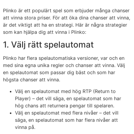
Plinko är ett populärt spel som erbjuder många chanser
att vinna stora priser. För att öka dina chanser att vinna,
är det viktigt att ha en strategi. Här är några strategier
som kan hjälpa dig att vinna i Plinko:
1. Välj rätt spelautomat
Plinko har flera spelautomatiska versioner, var och en
med sina egna unika regler och chanser att vinna. Välj
en spelautomat som passar dig bäst och som har
högsta chanser att vinna.
Välj en spelautomat med hög RTP (Return to
Player) – det vill säga, en spelautomat som har
hög chans att returnera pengar till spelaren.
Välj en spelautomat med flera nivåer – det vill
säga, en spelautomat som har flera nivåer att
vinna på.