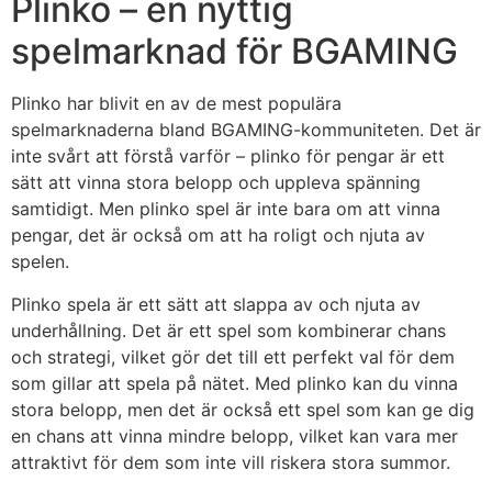
Plinko – en nyttig
spelmarknad för BGAMING
Plinko har blivit en av de mest populära
spelmarknaderna bland BGAMING-kommuniteten. Det är
inte svårt att förstå varför – plinko för pengar är ett
sätt att vinna stora belopp och uppleva spänning
samtidigt. Men plinko spel är inte bara om att vinna
pengar, det är också om att ha roligt och njuta av
spelen.
Plinko spela är ett sätt att slappa av och njuta av
underhållning. Det är ett spel som kombinerar chans
och strategi, vilket gör det till ett perfekt val för dem
som gillar att spela på nätet. Med plinko kan du vinna
stora belopp, men det är också ett spel som kan ge dig
en chans att vinna mindre belopp, vilket kan vara mer
attraktivt för dem som inte vill riskera stora summor.