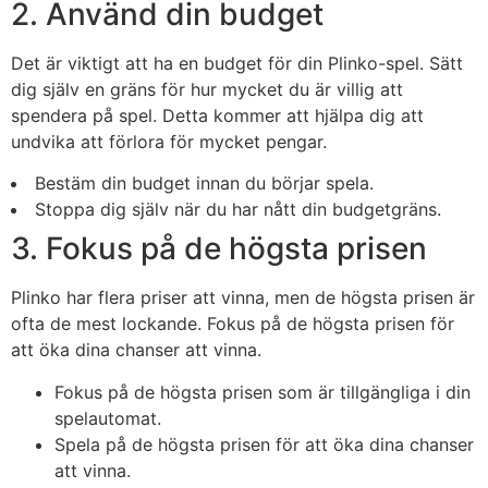
2. Använd din budget
Det är viktigt att ha en budget för din Plinko-spel. Sätt
dig själv en gräns för hur mycket du är villig att
spendera på spel. Detta kommer att hjälpa dig att
undvika att förlora för mycket pengar.
Bestäm din budget innan du börjar spela.
Stoppa dig själv när du har nått din budgetgräns.
3. Fokus på de högsta prisen
Plinko har flera priser att vinna, men de högsta prisen är
ofta de mest lockande. Fokus på de högsta prisen för
att öka dina chanser att vinna.
Fokus på de högsta prisen som är tillgängliga i din
spelautomat.
Spela på de högsta prisen för att öka dina chanser
att vinna.