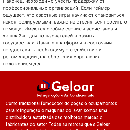
Наконец, необходимо учесть поддержку от
профессиональных организаций. Если геймер
ощущает, что азартные игры начинают становиться
неконтролируемыми, важно не стесняться просить о
помощи. Имеются особые сервисы ассистанса и
хелплайны для пользователей в разных
государствах. Данные платформы в состоянии
предоставить необходимую содействие и
рекомендации для обретения управления
положением дел.
Como tradicional fornecedor de peças e equipamentos
para refrigeração e máquinas de lavar, somos uma
distribuidora autorizada das melhores marcas e
fabricantes do setor. Todas as marcas que a Geloar