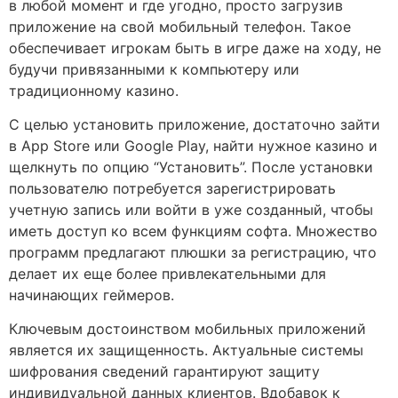
в любой момент и где угодно, просто загрузив
приложение на свой мобильный телефон. Такое
обеспечивает игрокам быть в игре даже на ходу, не
будучи привязанными к компьютеру или
традиционному казино.
С целью установить приложение, достаточно зайти
в App Store или Google Play, найти нужное казино и
щелкнуть по опцию “Установить”. После установки
пользователю потребуется зарегистрировать
учетную запись или войти в уже созданный, чтобы
иметь доступ ко всем функциям софта. Множество
программ предлагают плюшки за регистрацию, что
делает их еще более привлекательными для
начинающих геймеров.
Ключевым достоинством мобильных приложений
является их защищенность. Актуальные системы
шифрования сведений гарантируют защиту
индивидуальной данных клиентов. Вдобавок к