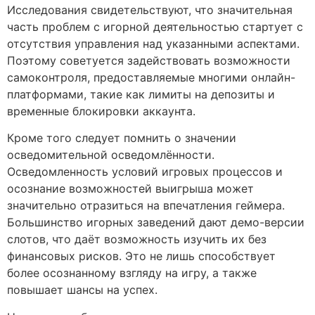
Исследования свидетельствуют, что значительная
часть проблем с игорной деятельностью стартует с
отсутствия управления над указанными аспектами.
Поэтому советуется задействовать возможности
самоконтроля, предоставляемые многими онлайн-
платформами, такие как лимиты на депозиты и
временные блокировки аккаунта.
Кроме того следует помнить о значении
осведомительной осведомлённости.
Осведомленность условий игровых процессов и
осознание возможностей выигрыша может
значительно отразиться на впечатления геймера.
Большинство игорных заведений дают демо-версии
слотов, что даёт возможность изучить их без
финансовых рисков. Это не лишь способствует
более осознанному взгляду на игру, а также
повышает шансы на успех.