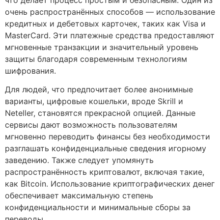
очень распространённых способов — использование
кредитных и дебетовых карточек, таких как Visa и
MasterCard. Эти платежные средства предоставляют
мгновенные транзакции и значительный уровень
защиты благодаря современным технологиям
шифрования.
Для людей, что предпочитает более анонимные
варианты, цифровые кошельки, вроде Skrill и
Neteller, становятся прекрасной опцией. Данные
сервисы дают возможность пользователям
мгновенно переводить финансы без необходимости
разглашать конфиденциальные сведения игорному
заведению. Также следует упомянуть
распространённость криптовалют, включая такие,
как Bitcoin. Использование криптографических денег
обеспечивает максимальную степень
конфиденциальности и минимальные сборы за
переводы.