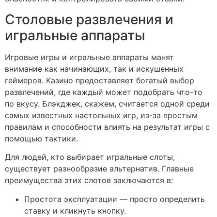
Столовые развлечения и
игральные аппараты
Игровые игры и игральные аппараты манят
внимание как начинающих, так и искушенных
геймеров. Казино предоставляет богатый выбор
развлечений, где каждый может подобрать что-то
по вкусу. Блэкджек, скажем, считается одной среди
самых известных настольных игр, из-за простым
правилам и способности влиять на результат игры с
помощью тактики.
Для людей, кто выбирает игральные слоты,
существует разнообразие альтернатив. Главные
преимущества этих слотов заключаются в:
Простота эксплуатации — просто определить
ставку и кликнуть кнопку.