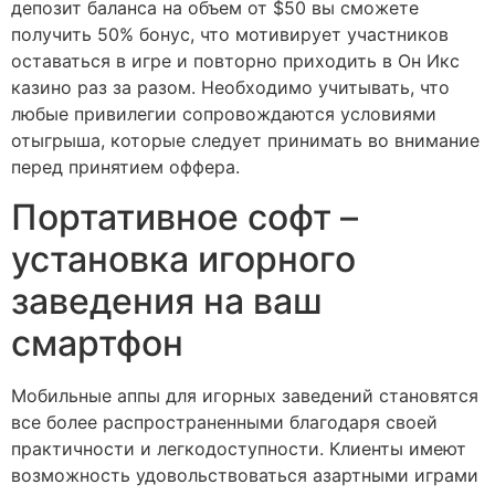
депозит баланса на объем от $50 вы сможете
получить 50% бонус, что мотивирует участников
оставаться в игре и повторно приходить в Он Икс
казино раз за разом. Необходимо учитывать, что
любые привилегии сопровождаются условиями
отыгрыша, которые следует принимать во внимание
перед принятием оффера.
Портативное софт –
установка игорного
заведения на ваш
смартфон
Мобильные аппы для игорных заведений становятся
все более распространенными благодаря своей
практичности и легкодоступности. Клиенты имеют
возможность удовольствоваться азартными играми