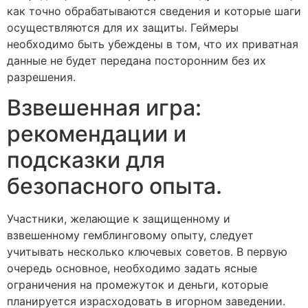
как точно обрабатываются сведения и которые шаги
осуществляются для их защиты. Геймеры
необходимо быть убеждены в том, что их приватная
данные не будет передана посторонним без их
разрешения.
Взвешенная игра:
рекомендации и
подсказки для
безопасного опыта.
Участники, желающие к защищенному и
взвешенному гемблинговому опыту, следует
учитывать несколько ключевых советов. В первую
очередь основное, необходимо задать ясные
ограничения на промежуток и деньги, которые
планируется израсходовать в игорном заведении.