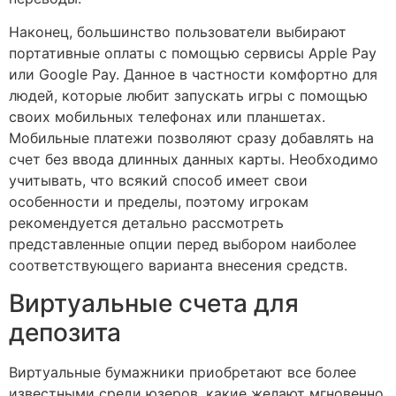
Наконец, большинство пользователи выбирают
портативные оплаты с помощью сервисы Apple Pay
или Google Pay. Данное в частности комфортно для
людей, которые любит запускать игры с помощью
своих мобильных телефонах или планшетах.
Мобильные платежи позволяют сразу добавлять на
счет без ввода длинных данных карты. Необходимо
учитывать, что всякий способ имеет свои
особенности и пределы, поэтому игрокам
рекомендуется детально рассмотреть
представленные опции перед выбором наиболее
соответствующего варианта внесения средств.
Виртуальные счета для
депозита
Виртуальные бумажники приобретают все более
известными среди юзеров, какие желают мгновенно