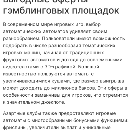
гэмблинговых площадок
В современном мире игровых игр, выбор
автоматических автоматов удивляет своим
разнообразием. Пользователи имеют возможность
подобрать в числе разнообразия тематических
игровых машин, начиная от традиционных
фруктовых автоматов и доходя до современными
видео-слотами с 3D-графикой. Большой
известностью пользуются автоматы с
увеличивающимися кушами, где размер выигрыша
может доходить до миллионов баксов. Эти оферы в
особенности заманчивы для игроков, что стремится
к значительном джекпоте.
Азартные клубы также предоставляют игровые
автоматы с многообразными бонусными функциями:
фриспины, увеличители выплат и уникальные