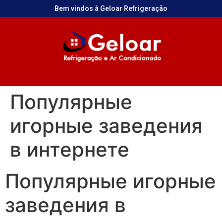
Bem vindos à Geloar Refrigeração
Популярные
игорные заведения
в интернете
Популярные игорные
заведения в