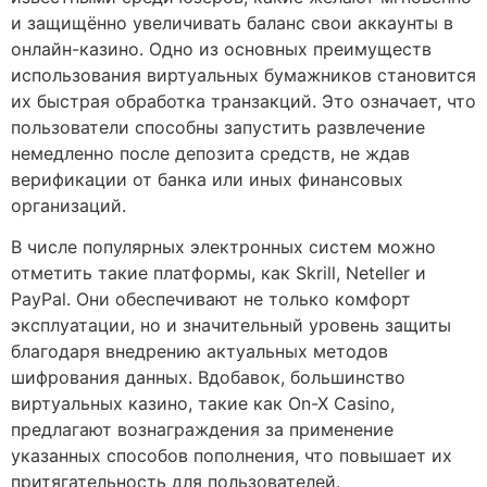
и защищённо увеличивать баланс свои аккаунты в
онлайн-казино. Одно из основных преимуществ
использования виртуальных бумажников становится
их быстрая обработка транзакций. Это означает, что
пользователи способны запустить развлечение
немедленно после депозита средств, не ждав
верификации от банка или иных финансовых
организаций.
В числе популярных электронных систем можно
отметить такие платформы, как Skrill, Neteller и
PayPal. Они обеспечивают не только комфорт
эксплуатации, но и значительный уровень защиты
благодаря внедрению актуальных методов
шифрования данных. Вдобавок, большинство
виртуальных казино, такие как On-X Casino,
предлагают вознаграждения за применение
указанных способов пополнения, что повышает их
притягательность для пользователей.