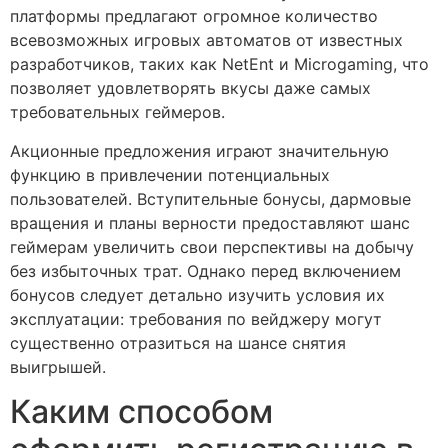
платформы предлагают огромное количество
всевозможных игровых автоматов от известных
разработчиков, таких как NetEnt и Microgaming, что
позволяет удовлетворять вкусы даже самых
требовательных геймеров.
Акционные предложения играют значительную
функцию в привлечении потенциальных
пользователей. Вступительные бонусы, дармовые
вращения и планы верности предоставляют шанс
геймерам увеличить свои перспективы на добычу
без избыточных трат. Однако перед включением
бонусов следует детально изучить условия их
эксплуатации: требования по вейджеру могут
существенно отразиться на шансе снятия
выигрышей.
Каким способом