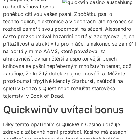
rozhodl věnovat svou
poněkud citlivou vášeň psaní. Zpočátku psal o
technologiích, elektronice a videohrách, ale nakonec se
rozhodl zaměřit svou pozornost na sázení. Alessandro
často prozkoumával hazardní portály, zachycoval jejich
přitažlivost a atraktivitu pro hráče, a nakonec se zaměřil
na portály mimo AAMS, které považoval za
atraktivnější, dynamičtější a uspokojivější. Jejich
knihovna se pyšní nepřeberným množstvím témat, což
zaručuje, že každý dotek zaujme i nováčka. Můžete
prozkoumat třpytivé klenoty Starburst, zaútočit na
spleti v Gonzo's Quest nebo rozluštit starověká
tajemství v Book of Dead.
Quickwinův uvítací bonus
Díky těmto opatřením si QuickWin Casino udržuje
zdravé a zábavné herní prostředí. Kasino má zásadní