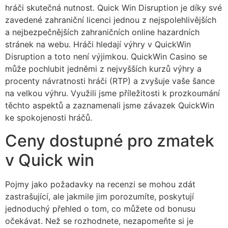
hráči skutečná nutnost. Quick Win Disruption je díky své
zavedené zahraniční licenci jednou z nejspolehlivějších
a nejbezpečnějších zahraničních online hazardních
stránek na webu. Hráči hledají výhry v QuickWin
Disruption a toto není výjimkou. QuickWin Casino se
může pochlubit jedněmi z nejvyšších kurzů výhry a
procenty návratnosti hráči (RTP) a zvyšuje vaše šance
na velkou výhru. Využili jsme příležitosti k prozkoumání
těchto aspektů a zaznamenali jsme závazek QuickWin
ke spokojenosti hráčů.
Ceny dostupné pro zmatek
v Quick win
Pojmy jako požadavky na recenzi se mohou zdát
zastrašující, ale jakmile jim porozumíte, poskytují
jednoduchý přehled o tom, co můžete od bonusu
očekávat. Než se rozhodnete, nezapomeňte si je