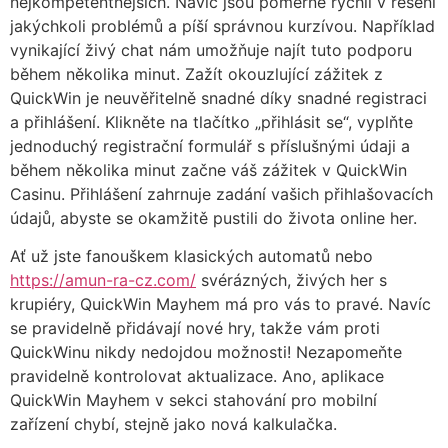
nejkompetentnějších. Navíc jsou poměrně rychlí v řešení
jakýchkoli problémů a píší správnou kurzívou. Například
vynikající živý chat nám umožňuje najít tuto podporu
během několika minut. Zažít okouzlující zážitek z
QuickWin je neuvěřitelně snadné díky snadné registraci
a přihlášení.
Klikněte na tlačítko „přihlásit se“, vyplňte
jednoduchý registrační formulář s příslušnými údaji a
během několika minut začne váš zážitek v QuickWin
Casinu. Přihlášení zahrnuje zadání vašich přihlašovacích
údajů, abyste se okamžitě pustili do života online her.
Ať už jste fanouškem klasických automatů nebo
https://amun-ra-cz.com/
svérázných, živých her s
krupiéry, QuickWin Mayhem má pro vás to pravé. Navíc
se pravidelně přidávají nové hry, takže vám proti
QuickWinu nikdy nedojdou možnosti! Nezapomeňte
pravidelně kontrolovat aktualizace. Ano, aplikace
QuickWin Mayhem v sekci stahování pro mobilní
zařízení chybí, stejně jako nová kalkulačka.