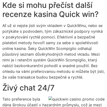
Kde si mohu přečíst další
recenze kasina Quick win?
Ať už si nejste jisti svým vkladem v QuickWinu, nebo se
potýkáte s podvodem, tým zákaznické podpory vyniká
v poskytování rychlé pomoci. Efektivní a bezpečné
platební metody hovoří samy za sebe o spolehlivosti
online kasina. Šeky QuickWin Scompiglio odhalují
působivý seznam důvěryhodných metod vkladu. Mezi
nimi je i retenční systém QuickWin Scompiglio, který
nabízí bezkonkurenční pohodlí a snadné použití. Bez
ohledu na vámi preferovanou metodu si můžete být jisti,
že vaše transakce budou bezpečné a rychlé.
Živý chat 24/7
Tato preference byla
dána širokou účastí v hazardním průmyslu, což je mezi