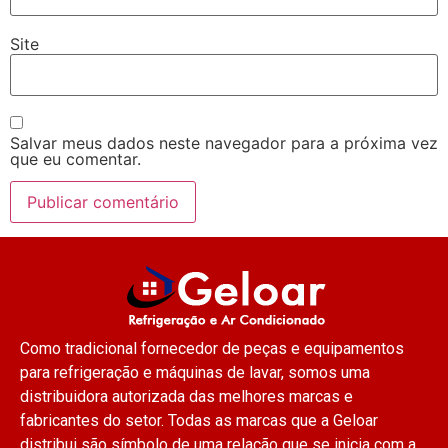
Site
Salvar meus dados neste navegador para a próxima vez
que eu comentar.
Como tradicional fornecedor de peças e equipamentos
para refrigeração e máquinas de lavar, somos uma
distribuidora autorizada das melhores marcas e
fabricantes do setor. Todas as marcas que a Geloar
distribui são símbolo de uma relação que se inicia com a