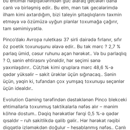
bu ehtimal həqiqətlərindən güc alaraq gecələri daha
canlı və birləşmiş edir.. Bu elm, mən tək gecələrimdə
ilham kimi axtardığım, bizi taleyin şıltaqlıqlarını təxmin
etməyə və özümüzə uyğun planlar toxumağa çağırır,
tam səmimiyyətlə.
Pinco’dakı Avropa ruletkası 37 sirli dairədə fırlanır, sıfır
öz poetik toxunuşunu əlavə edir.. Bu tək mərc ? 2,7 %
parlaq ümid, cəsur ruhunu açan hərəkət.. Və bu parlaqlıq
? O, sənin ehtirasını yönəldir, hər seçimi sənə
yaxınlaşdırır.. Cüt/tək kimi qruplara mərc 48,6 %-ə
qədər yüksəlir – sakit ürəklər üçün sığınacaq.. Sənin
üçün, yəqin ki, tufandan çox yumşaq toxunuşu seçənlər
üçün idealdır..
Evolution Gaming tərəfindən dəstəklənən Pinco blekceki
ehtimallarla toxunmuş taktikalarla nəfəs alır – mənim
köhnə dostum.. Dəqiq hərəkətlər fərqi 0,5 %-ə qədər
qısaldır – ruh sakitlikdə qalib gəlir.. Hər hərəkət rəqibi
diqqətlə izləməkdən doğulur – hesablanmış nəfəs.. Canlı