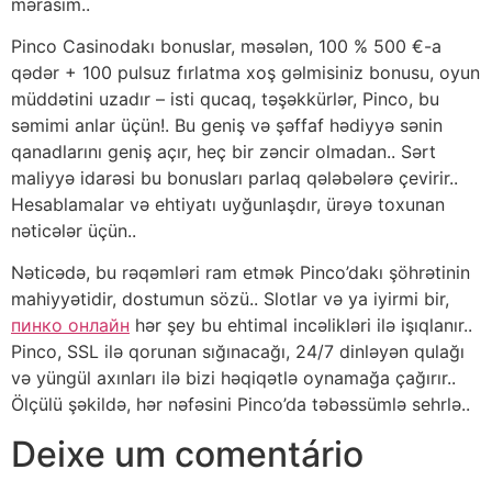
mərasim..
Pinco Casinodakı bonuslar, məsələn, 100 % 500 €-a
qədər + 100 pulsuz fırlatma xoş gəlmisiniz bonusu, oyun
müddətini uzadır – isti qucaq, təşəkkürlər, Pinco, bu
səmimi anlar üçün!. Bu geniş və şəffaf hədiyyə sənin
qanadlarını geniş açır, heç bir zəncir olmadan.. Sərt
maliyyə idarəsi bu bonusları parlaq qələbələrə çevirir..
Hesablamalar və ehtiyatı uyğunlaşdır, ürəyə toxunan
nəticələr üçün..
Nəticədə, bu rəqəmləri ram etmək Pinco’dakı şöhrətinin
mahiyyətidir, dostumun sözü.. Slotlar və ya iyirmi bir,
пинко онлайн
hər şey bu ehtimal incəlikləri ilə işıqlanır..
Pinco, SSL ilə qorunan sığınacağı, 24/7 dinləyən qulağı
və yüngül axınları ilə bizi həqiqətlə oynamağa çağırır..
Ölçülü şəkildə, hər nəfəsini Pinco’da təbəssümlə sehrlə..
Deixe um comentário