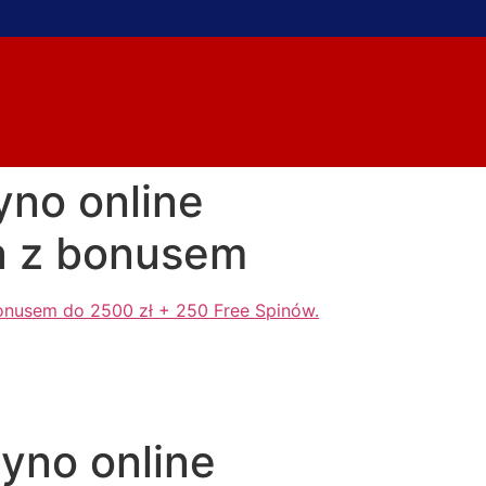
no online
na z bonusem
bonusem do 2500 zł + 250 Free Spinów.
yno online