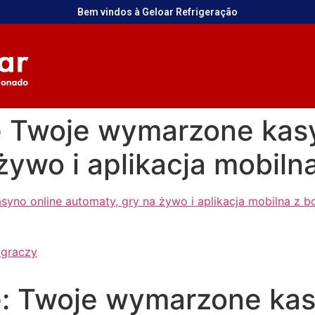
Bem vindos à Geloar Refrigeração
ę Twoje wymarzone kasy
żywo i aplikacja mobil
syno online automaty, gry na żywo i aplikacja mobilna z 
 graczy
ę: Twoje wymarzone kas