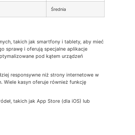
Średnia
ch, takich jak smartfony i tablety, aby mieć
 sprawę i oferują specjalne aplikacje
 zoptymalizowane pod kątem urządzeń
rdziej responsywne niż strony internetowe w
 Wiele kasyn oferuje również funkcję
deł, takich jak App Store (dla iOS) lub