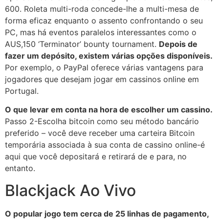
600. Roleta multi-roda concede-lhe a multi-mesa de
forma eficaz enquanto o assento confrontando o seu
PC, mas há eventos paralelos interessantes como o
AUS,150 ‘Terminator’ bounty tournament.
Depois de
fazer um depósito, existem várias opções disponíveis.
Por exemplo, o PayPal oferece várias vantagens para
jogadores que desejam jogar em cassinos online em
Portugal.
O que levar em conta na hora de escolher um cassino.
Passo 2-Escolha bitcoin como seu método bancário
preferido – você deve receber uma carteira Bitcoin
temporária associada à sua conta de cassino online-é
aqui que você depositará e retirará de e para, no
entanto.
Blackjack Ao Vivo
O popular jogo tem cerca de 25 linhas de pagamento,