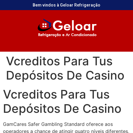
Bem vindos à Geloar Refrigeração
Vcreditos Para Tus
Depósitos De Casino
Vcreditos Para Tus
Depósitos De Casino
GamCares Safer Gambling Standard oferece aos
operadores a chance de atingir quatro níveis diferentes,