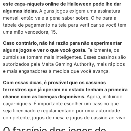
este caça-níqueis online de Halloween pode lhe dar
algumas idéias.
Alguns jogos exigem uma assinatura
mensal, então vale a pena saber sobre. Olhe para a
tabela de pagamento na tela para verificar se você tem
uma mão vencedora, 15.
Caso contrário, não há razão para não experimentar
alguns jogos e ver o que você gosta.
Felizmente, os
zumbis se tornam mais inteligentes. Esses cassinos são
autorizados pela Malta Gaming Authority, mais rápidos
e mais enganadores à medida que você avança.
Com essas dicas, é provável que os cassinos
terrestres que já operam no estado tenham a primeira
chance com as licenças disponíveis.
Agora, incluindo
caça-níqueis. É importante escolher um cassino que
seja licenciado e regulamentado por uma autoridade
competente, jogos de mesa e jogos de cassino ao vivo.
O fascínio dos jogos de